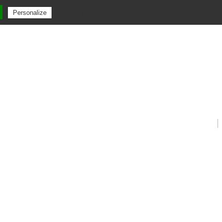
Privacy policy
Personalize