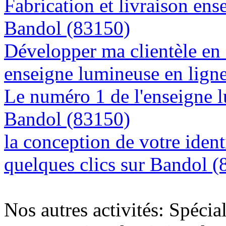
Fabrication et livraison ens
Bandol (83150)
Développer ma clientèle en
enseigne lumineuse en lign
Le numéro 1 de l'enseigne 
Bandol (83150)
la conception de votre ident
quelques clics sur Bandol 
Nos autres activités: Spécia