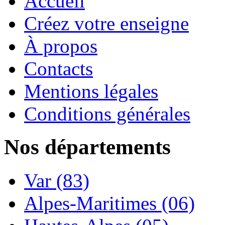
Accueil
Créez votre enseigne
À propos
Contacts
Mentions légales
Conditions générales
Nos départements
Var (83)
Alpes-Maritimes (06)