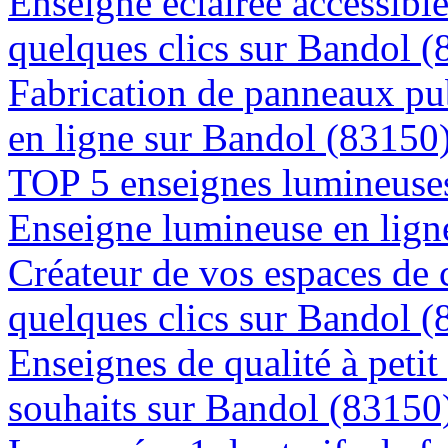
Enseigne éclairée accessibl
quelques clics sur Bandol 
Fabrication de panneaux pub
en ligne sur Bandol (83150
TOP 5 enseignes lumineuses
Enseigne lumineuse en ligne
Créateur de vos espaces de
quelques clics sur Bandol 
Enseignes de qualité à petit
souhaits sur Bandol (83150