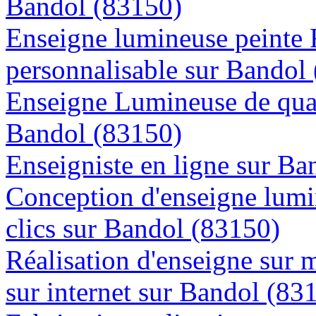
Bandol (83150)
Enseigne lumineuse peinte
personnalisable sur Bandol
Enseigne Lumineuse de quali
Bandol (83150)
Enseigniste en ligne sur Ba
Conception d'enseigne lumi
clics sur Bandol (83150)
Réalisation d'enseigne sur 
sur internet sur Bandol (83