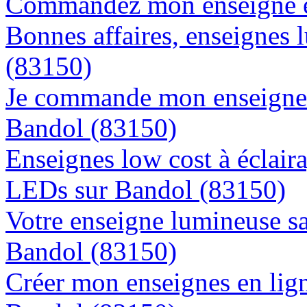
Commandez mon enseigne en
Bonnes affaires, enseignes 
(83150)
Je commande mon enseigne l
Bandol (83150)
Enseignes low cost à éclaira
LEDs sur Bandol (83150)
Votre enseigne lumineuse sa
Bandol (83150)
Créer mon enseignes en lign