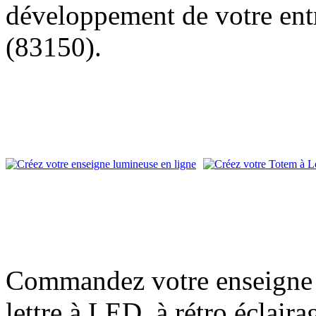
développement de votre entr
(83150).
Commandez votre enseigne l
lettre à LED, à rétro éclair