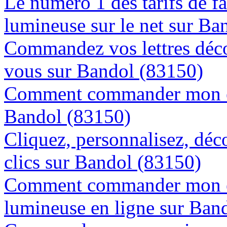
Le numéro 1 des tarifs de f
lumineuse sur le net sur Ba
Commandez vos lettres déco
vous sur Bandol (83150)
Comment commander mon en
Bandol (83150)
Cliquez, personnalisez, déc
clics sur Bandol (83150)
Comment commander mon e
lumineuse en ligne sur Ban