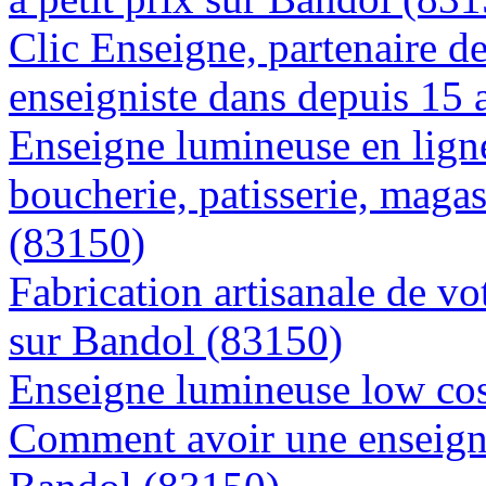
Clic Enseigne, partenaire de 
enseigniste dans depuis 15
Enseigne lumineuse en lign
boucherie, patisserie, magas
(83150)
Fabrication artisanale de vo
sur Bandol (83150)
Enseigne lumineuse low cos
Comment avoir une enseigne