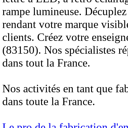
rampe lumineuse. Décuplez v
rendant votre marque visibl
clients. Créez votre enseig
(83150). Nos spécialistes r
dans tout la France.
Nos activités en tant que fa
dans toute la France.
Le pro de la fabrication d'