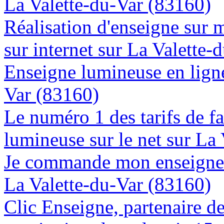
La Valette-du-Var (83160)
Réalisation d'enseigne sur 
sur internet sur La Valette-
Enseigne lumineuse en ligne 
Var (83160)
Le numéro 1 des tarifs de f
lumineuse sur le net sur La
Je commande mon enseigne l
La Valette-du-Var (83160)
Clic Enseigne, partenaire de 