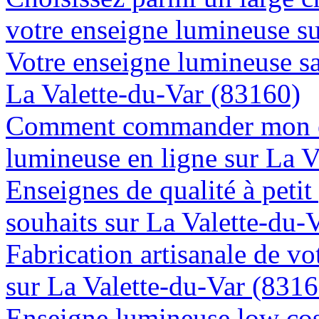
votre enseigne lumineuse s
Votre enseigne lumineuse sa
La Valette-du-Var (83160)
Comment commander mon e
lumineuse en ligne sur La V
Enseignes de qualité à petit
souhaits sur La Valette-du-
Fabrication artisanale de vo
sur La Valette-du-Var (8316
Enseigne lumineuse low cost