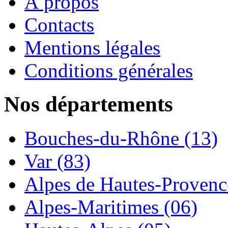
À propos
Contacts
Mentions légales
Conditions générales
Nos départements
Bouches-du-Rhône (13)
Var (83)
Alpes de Hautes-Provence
Alpes-Maritimes (06)