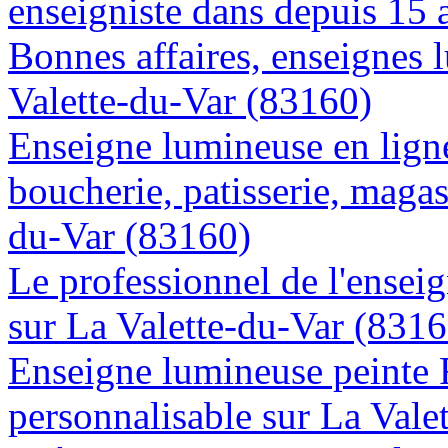
enseigniste dans depuis 15 
Bonnes affaires, enseignes 
Valette-du-Var (83160)
Enseigne lumineuse en lign
boucherie, patisserie, magasi
du-Var (83160)
Le professionnel de l'enseig
sur La Valette-du-Var (8316
Enseigne lumineuse peinte
personnalisable sur La Vale