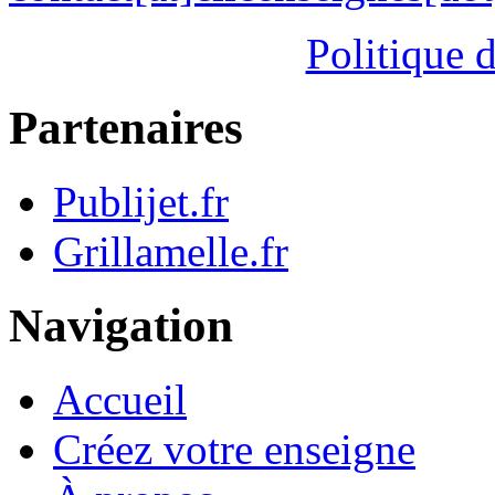
Politique d
Partenaires
Publijet.fr
Grillamelle.fr
Navigation
Accueil
Créez votre enseigne