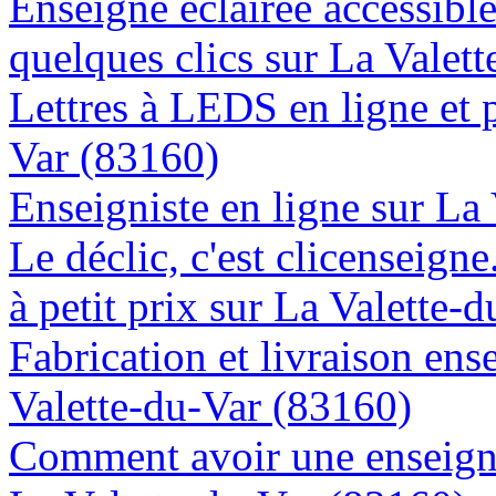
Enseigne éclairée accessibl
quelques clics sur La Valet
Lettres à LEDS en ligne et 
Var (83160)
Enseigniste en ligne sur La
Le déclic, c'est clicenseign
à petit prix sur La Valette-
Fabrication et livraison ens
Valette-du-Var (83160)
Comment avoir une enseigne