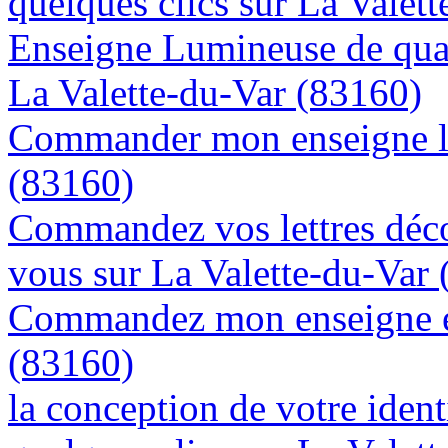
quelques clics sur La Valet
Enseigne Lumineuse de quali
La Valette-du-Var (83160)
Commander mon enseigne lu
(83160)
Commandez vos lettres déco
vous sur La Valette-du-Var
Commandez mon enseigne en
(83160)
la conception de votre ident