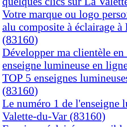
quelques clics sur La Valet
Votre marque ou logo person
alu composite à éclairage à
(83160)
Développer ma clientèle en
enseigne lumineuse en ligne
TOP 5 enseignes lumineuses
(83160)
Le numéro 1 de l'enseigne 
Valette-du-Var (83160)