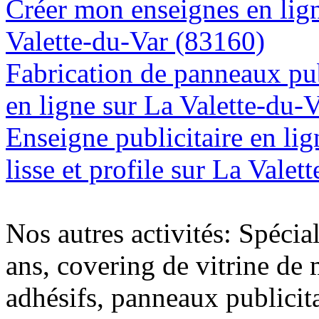
Créer mon enseignes en lign
Valette-du-Var (83160)
Fabrication de panneaux pub
en ligne sur La Valette-du-
Enseigne publicitaire en lig
lisse et profile sur La Vale
Nos autres activités: Spécia
ans, covering de vitrine de 
adhésifs, panneaux publici