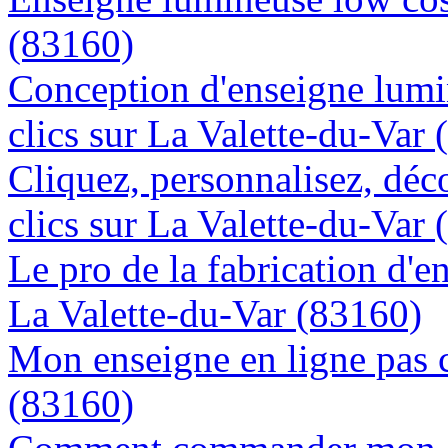
(83160)
Conception d'enseigne lumi
clics sur La Valette-du-Var
Cliquez, personnalisez, déc
clics sur La Valette-du-Var
Le pro de la fabrication d'
La Valette-du-Var (83160)
Mon enseigne en ligne pas c
(83160)