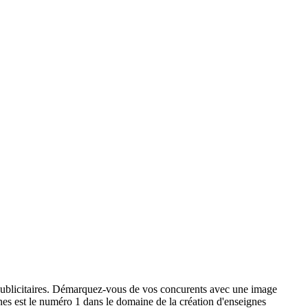
x publicitaires. Démarquez-vous de vos concurents avec une image
ignes est le numéro 1 dans le domaine de la création d'enseignes