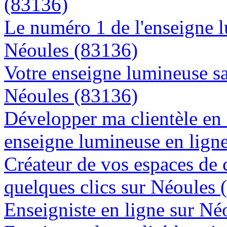
(83136)
Le numéro 1 de l'enseigne 
Néoules (83136)
Votre enseigne lumineuse sa
Néoules (83136)
Développer ma clientèle en
enseigne lumineuse en lign
Créateur de vos espaces de
quelques clics sur Néoules 
Enseigniste en ligne sur Né