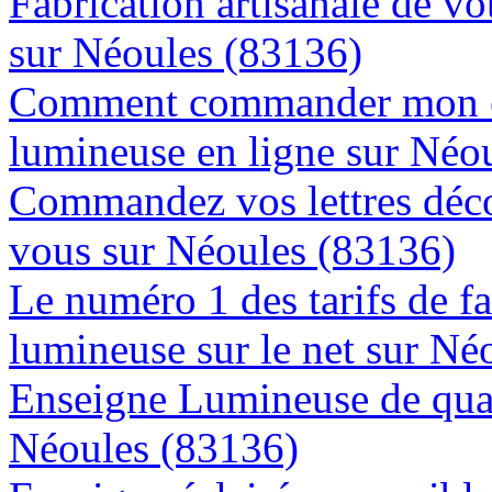
Fabrication artisanale de vo
sur Néoules (83136)
Comment commander mon e
lumineuse en ligne sur Néo
Commandez vos lettres déco
vous sur Néoules (83136)
Le numéro 1 des tarifs de f
lumineuse sur le net sur Né
Enseigne Lumineuse de quali
Néoules (83136)