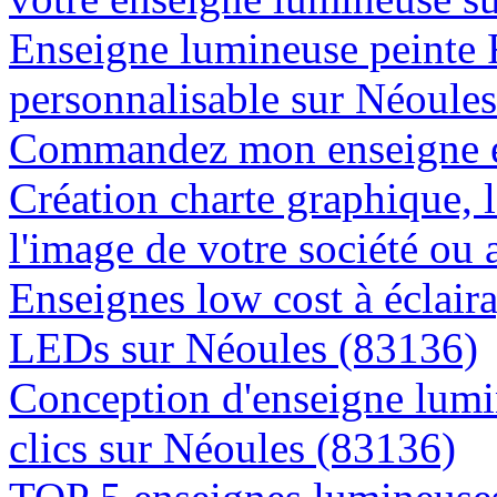
Enseigne lumineuse peinte
personnalisable sur Néoule
Commandez mon enseigne en
Création charte graphique, l
l'image de votre société ou 
Enseignes low cost à éclaira
LEDs sur Néoules (83136)
Conception d'enseigne lumi
clics sur Néoules (83136)