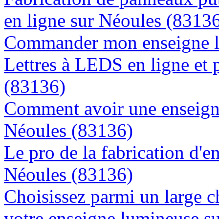
en ligne sur Néoules (8313
Commander mon enseigne l
Lettres à LEDS en ligne et 
(83136)
Comment avoir une enseigne
Néoules (83136)
Le pro de la fabrication d'
Néoules (83136)
Choisissez parmi un large c
votre enseigne lumineuse s