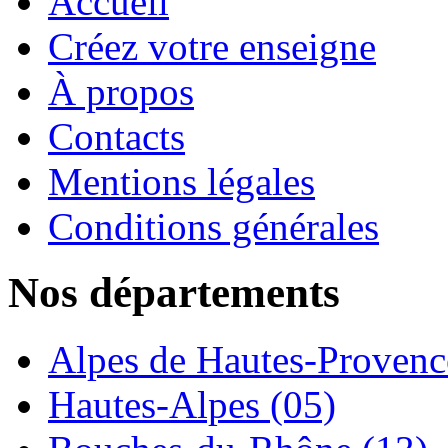
Accueil
Créez votre enseigne
À propos
Contacts
Mentions légales
Conditions générales
Nos départements
Alpes de Hautes-Provence
Hautes-Alpes (05)