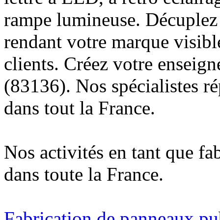
rampe lumineuse. Décuplez v
rendant votre marque visibl
clients. Créez votre enseig
(83136). Nos spécialistes r
dans tout la France.
Nos activités en tant que fa
dans toute la France.
Fabrication de panneaux pub