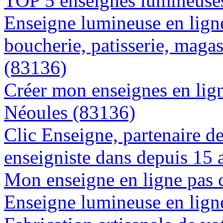
TOP 5 enseignes lumineuses
Enseigne lumineuse en lign
boucherie, patisserie, magas
(83136)
Créer mon enseignes en lign
Néoules (83136)
Clic Enseigne, partenaire de 
enseigniste dans depuis 15 
Mon enseigne en ligne pas 
Enseigne lumineuse en ligne