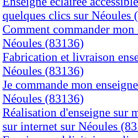
Enseigne éclairée accessibl
quelques clics sur Néoules 
Comment commander mon en
Néoules (83136)
Fabrication et livraison ens
Néoules (83136)
Je commande mon enseigne l
Néoules (83136)
Réalisation d'enseigne sur 
sur internet sur Néoules (8