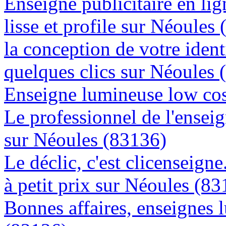
Enseigne publicitaire en lig
lisse et profile sur Néoules
la conception de votre ident
quelques clics sur Néoules 
Enseigne lumineuse low cos
Le professionnel de l'enseig
sur Néoules (83136)
Le déclic, c'est clicenseign
à petit prix sur Néoules (8
Bonnes affaires, enseignes 