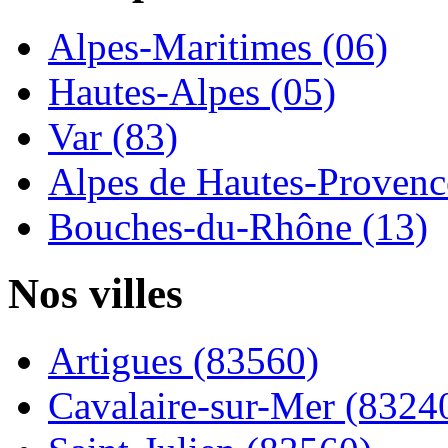
Alpes-Maritimes (06)
Hautes-Alpes (05)
Var (83)
Alpes de Hautes-Provence
Bouches-du-Rhône (13)
Nos villes
Artigues (83560)
Cavalaire-sur-Mer (8324