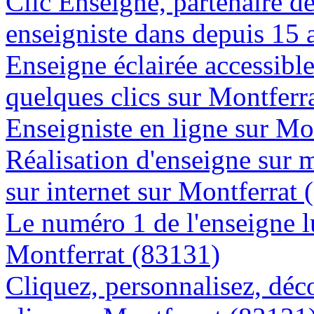
Clic Enseigne, partenaire de 
enseigniste dans depuis 15 
Enseigne éclairée accessibl
quelques clics sur Montferr
Enseigniste en ligne sur Mo
Réalisation d'enseigne sur 
sur internet sur Montferrat
Le numéro 1 de l'enseigne 
Montferrat (83131)
Cliquez, personnalisez, déc