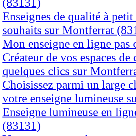
(83131)
Enseignes de qualité à petit
souhaits sur Montferrat (83
Mon enseigne en ligne pas 
Créateur de vos espaces de
quelques clics sur Montferr
Choisissez parmi un large c
votre enseigne lumineuse s
Enseigne lumineuse en ligne
(83131)