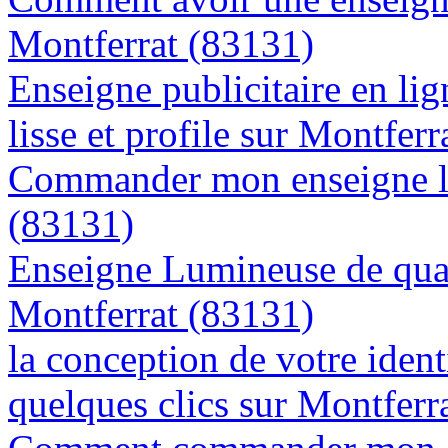
Montferrat (83131)
Enseigne publicitaire en lig
lisse et profile sur Montfer
Commander mon enseigne l
(83131)
Enseigne Lumineuse de quali
Montferrat (83131)
la conception de votre ident
quelques clics sur Montferr