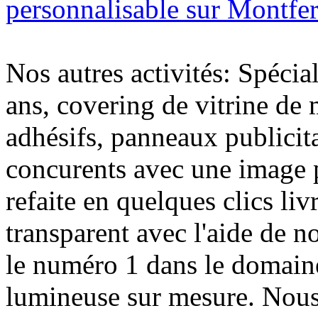
personnalisable sur Montfer
Nos autres activités: Spécia
ans, covering de vitrine de 
adhésifs, panneaux publici
concurents avec une image 
refaite en quelques clics liv
transparent avec l'aide de no
le numéro 1 dans le domaine
lumineuse sur mesure. Nous