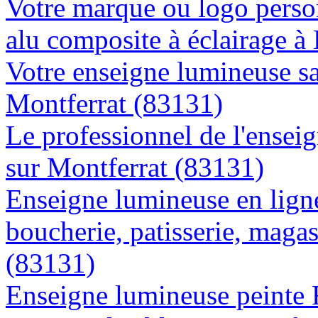
Votre marque ou logo person
alu composite à éclairage 
Votre enseigne lumineuse sa
Montferrat (83131)
Le professionnel de l'enseig
sur Montferrat (83131)
Enseigne lumineuse en lign
boucherie, patisserie, magas
(83131)
Enseigne lumineuse peinte