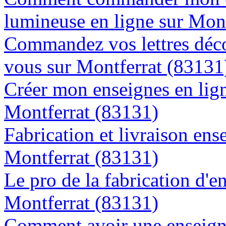
lumineuse en ligne sur Mon
Commandez vos lettres déco
vous sur Montferrat (83131
Créer mon enseignes en lign
Montferrat (83131)
Fabrication et livraison ens
Montferrat (83131)
Le pro de la fabrication d'
Montferrat (83131)
Comment avoir une enseigne