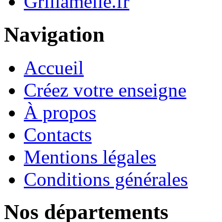
Grillamelle.fr
Navigation
Accueil
Créez votre enseigne
À propos
Contacts
Mentions légales
Conditions générales
Nos départements