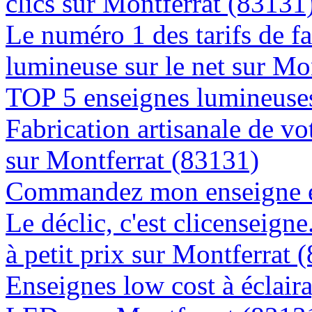
clics sur Montferrat (83131
Le numéro 1 des tarifs de f
lumineuse sur le net sur Mo
TOP 5 enseignes lumineuses
Fabrication artisanale de vo
sur Montferrat (83131)
Commandez mon enseigne en
Le déclic, c'est clicenseign
à petit prix sur Montferrat 
Enseignes low cost à éclaira