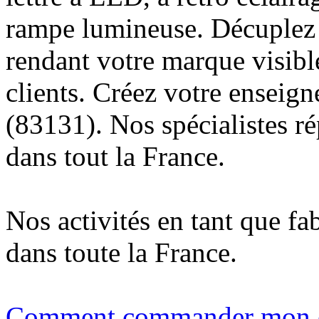
rampe lumineuse. Décuplez v
rendant votre marque visibl
clients. Créez votre enseig
(83131). Nos spécialistes r
dans tout la France.
Nos activités en tant que fa
dans toute la France.
Comment commander mon e