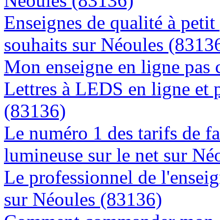
Néoules (83136)
Enseignes de qualité à petit
souhaits sur Néoules (8313
Mon enseigne en ligne pas 
Lettres à LEDS en ligne et 
(83136)
Le numéro 1 des tarifs de f
lumineuse sur le net sur Né
Le professionnel de l'enseig
sur Néoules (83136)