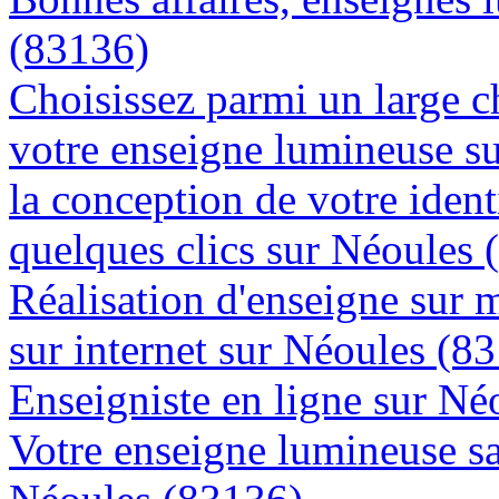
(83136)
Choisissez parmi un large c
votre enseigne lumineuse s
la conception de votre ident
quelques clics sur Néoules 
Réalisation d'enseigne sur 
sur internet sur Néoules (8
Enseigniste en ligne sur Né
Votre enseigne lumineuse sa