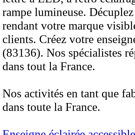
rampe lumineuse. Décuplez v
rendant votre marque visibl
clients. Créez votre enseig
(83136). Nos spécialistes r
dans tout la France.
Nos activités en tant que fa
dans toute la France.
Enseigne éclairée accessibl