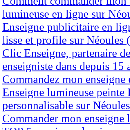
Comment commander mon e
lumineuse en ligne sur Néo
Enseigne publicitaire en lig
lisse et profile sur Néoules
Clic Enseigne, partenaire de 
enseigniste dans depuis 15 
Commandez mon enseigne en
Enseigne lumineuse peinte
personnalisable sur Néoule
Commander mon enseigne l