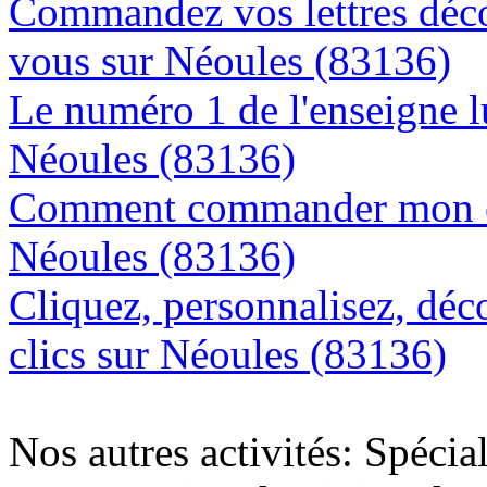
Commandez vos lettres déco
vous sur Néoules (83136)
Le numéro 1 de l'enseigne 
Néoules (83136)
Comment commander mon en
Néoules (83136)
Cliquez, personnalisez, déc
clics sur Néoules (83136)
Nos autres activités: Spécia