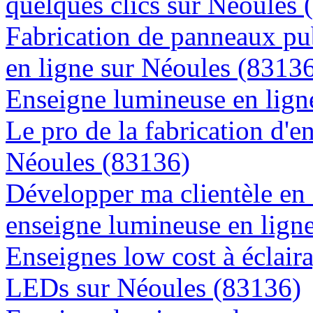
quelques clics sur Néoules 
Fabrication de panneaux pub
en ligne sur Néoules (8313
Enseigne lumineuse en ligne
Le pro de la fabrication d'
Néoules (83136)
Développer ma clientèle en
enseigne lumineuse en lign
Enseignes low cost à éclaira
LEDs sur Néoules (83136)