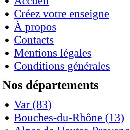
Accueil
Créez votre enseigne
À propos
Contacts
Mentions légales
Conditions générales
Nos départements
Var (83)
Bouches-du-Rhône (13)