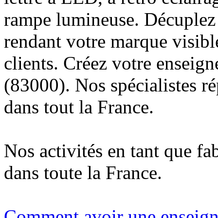
rampe lumineuse. Décuplez v
rendant votre marque visibl
clients. Créez votre enseig
(83000). Nos spécialistes r
dans tout la France.
Nos activités en tant que fa
dans toute la France.
Comment avoir une enseigne