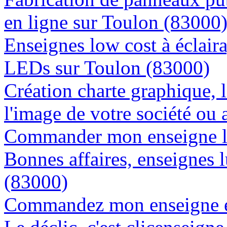
en ligne sur Toulon (83000
Enseignes low cost à éclaira
LEDs sur Toulon (83000)
Création charte graphique, l
l'image de votre société ou 
Commander mon enseigne l
Bonnes affaires, enseignes 
(83000)
Commandez mon enseigne en