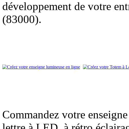
développement de votre entr
(83000).
Commandez votre enseigne l
lettre à LED, à rétro éclair