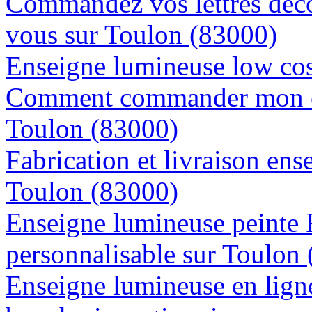
Commandez vos lettres déco
vous sur Toulon (83000)
Enseigne lumineuse low cos
Comment commander mon en
Toulon (83000)
Fabrication et livraison ens
Toulon (83000)
Enseigne lumineuse peinte
personnalisable sur Toulon
Enseigne lumineuse en lign