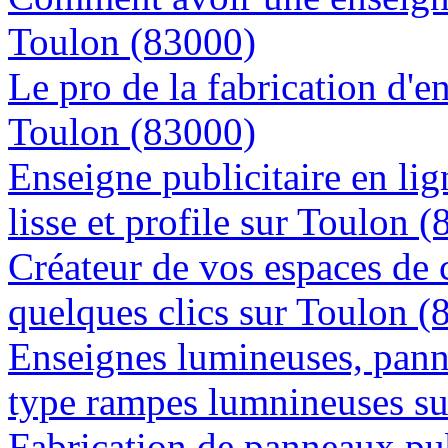
Toulon (83000)
Le pro de la fabrication d'
Toulon (83000)
Enseigne publicitaire en lig
lisse et profile sur Toulon 
Créateur de vos espaces de
quelques clics sur Toulon (
Enseignes lumineuses, panne
type rampes lumnineuses s
Fabrication de panneaux pub