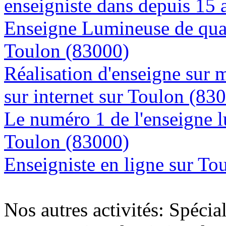
enseigniste dans depuis 15 
Enseigne Lumineuse de quali
Toulon (83000)
Réalisation d'enseigne sur 
sur internet sur Toulon (83
Le numéro 1 de l'enseigne 
Toulon (83000)
Enseigniste en ligne sur To
Nos autres activités: Spécia