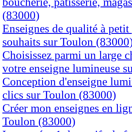
boucherie, patisserie, magas
(83000)
Enseignes de qualité à petit
souhaits sur Toulon (83000
Choisissez parmi un large c
votre enseigne lumineuse s
Conception d'enseigne lumi
clics sur Toulon (83000)
Créer mon enseignes en lign
Toulon (83000)