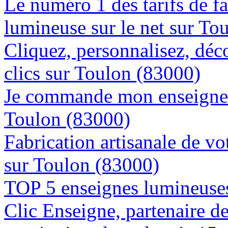
Le numéro 1 des tarifs de f
lumineuse sur le net sur To
Cliquez, personnalisez, déc
clics sur Toulon (83000)
Je commande mon enseigne l
Toulon (83000)
Fabrication artisanale de vo
sur Toulon (83000)
TOP 5 enseignes lumineuses
Clic Enseigne, partenaire de 