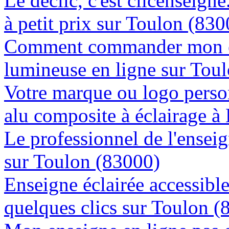
Le déclic, c'est clicenseign
à petit prix sur Toulon (830
Comment commander mon e
lumineuse en ligne sur Tou
Votre marque ou logo person
alu composite à éclairage 
Le professionnel de l'enseig
sur Toulon (83000)
Enseigne éclairée accessibl
quelques clics sur Toulon (