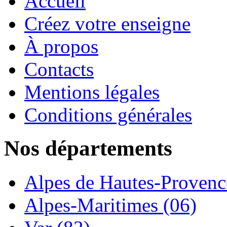
Accueil
Créez votre enseigne
À propos
Contacts
Mentions légales
Conditions générales
Nos départements
Alpes de Hautes-Provence
Alpes-Maritimes (06)