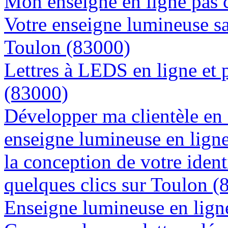
Mon enseigne en ligne pas 
Votre enseigne lumineuse sa
Toulon (83000)
Lettres à LEDS en ligne et 
(83000)
Développer ma clientèle en
enseigne lumineuse en lign
la conception de votre ident
quelques clics sur Toulon (
Enseigne lumineuse en ligne