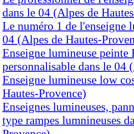
dans le 04 (Alpes de Haute
Le numéro 1 de l'enseigne 
04 (Alpes de Hautes-Prove
Enseigne lumineuse peinte
personnalisable dans le 04
Enseigne lumineuse low cost
Hautes-Provence)
Enseignes lumineuses, panne
type rampes lumnineuses da
Provence)