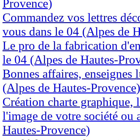
Provence)
Commandez vos lettres déco
vous dans le 04 (Alpes de 
Le pro de la fabrication d'
le 04 (Alpes de Hautes-Pro
Bonnes affaires, enseignes 
(Alpes de Hautes-Provence
Création charte graphique, l
l'image de votre société ou 
Hautes-Provence)