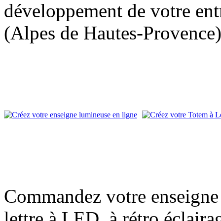
développement de votre entr
(Alpes de Hautes-Provence)
Commandez votre enseigne l
lettre à LED, à rétro éclair