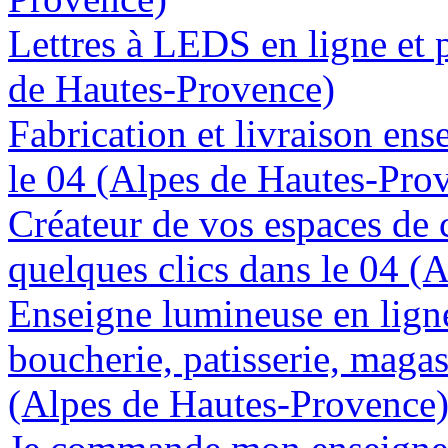
Lettres à LEDS en ligne et 
de Hautes-Provence)
Fabrication et livraison en
le 04 (Alpes de Hautes-Pro
Créateur de vos espaces de
quelques clics dans le 04 (
Enseigne lumineuse en lign
boucherie, patisserie, magas
(Alpes de Hautes-Provence