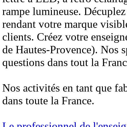
rampe lumineuse. Décuplez v
rendant votre marque visibl
clients. Créez votre enseig
de Hautes-Provence). Nos sp
questions dans tout la Franc
Nos activités en tant que fa
dans toute la France.
Le professionnel de l'enseig