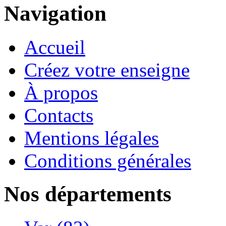
Navigation
Accueil
Créez votre enseigne
À propos
Contacts
Mentions légales
Conditions générales
Nos départements