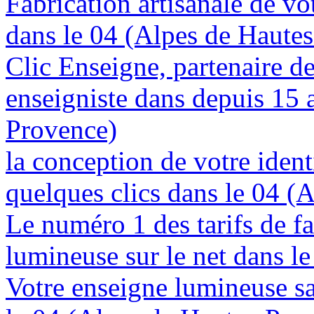
Fabrication artisanale de vo
dans le 04 (Alpes de Haute
Clic Enseigne, partenaire de 
enseigniste dans depuis 15 
Provence)
la conception de votre ident
quelques clics dans le 04 (
Le numéro 1 des tarifs de f
lumineuse sur le net dans l
Votre enseigne lumineuse sa