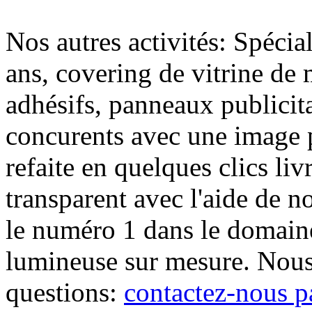
Nos autres activités: Spécia
ans, covering de vitrine de 
adhésifs, panneaux publici
concurents avec une image 
refaite en quelques clics liv
transparent avec l'aide de no
le numéro 1 dans le domaine
lumineuse sur mesure. Nous
questions:
contactez-nous p