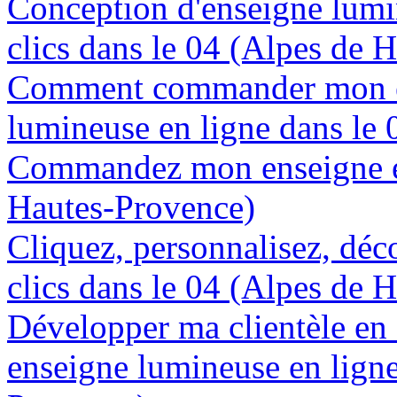
Conception d'enseigne lumi
clics dans le 04 (Alpes de 
Comment commander mon e
lumineuse en ligne dans le
Commandez mon enseigne en
Hautes-Provence)
Cliquez, personnalisez, déc
clics dans le 04 (Alpes de 
Développer ma clientèle en
enseigne lumineuse en ligne