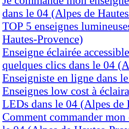
Je commande mon enseigne 
dans le 04 (Alpes de Haute
TOP 5 enseignes lumineuses
Hautes-Provence)
Enseigne éclairée accessibl
quelques clics dans le 04 (
Enseigniste en ligne dans l
Enseignes low cost à éclaira
LEDs dans le 04 (Alpes de
Comment commander mon en