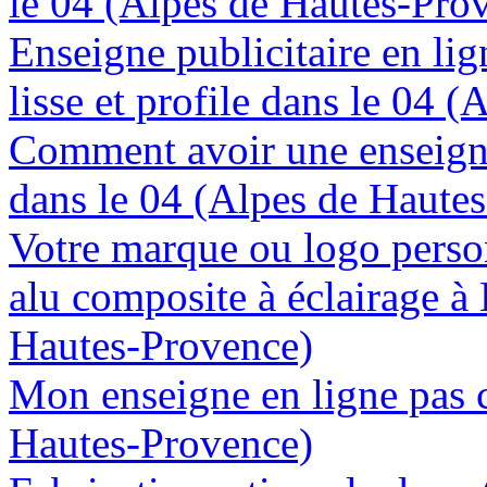
le 04 (Alpes de Hautes-Pro
Enseigne publicitaire en lig
lisse et profile dans le 04 
Comment avoir une enseign
dans le 04 (Alpes de Haute
Votre marque ou logo person
alu composite à éclairage à
Hautes-Provence)
Mon enseigne en ligne pas c
Hautes-Provence)