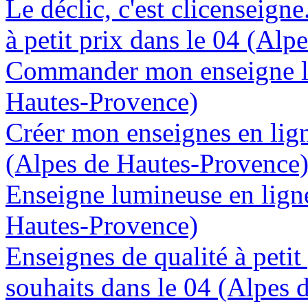
Le déclic, c'est clicenseign
à petit prix dans le 04 (Al
Commander mon enseigne lu
Hautes-Provence)
Créer mon enseignes en lign
(Alpes de Hautes-Provence
Enseigne lumineuse en ligne
Hautes-Provence)
Enseignes de qualité à petit
souhaits dans le 04 (Alpes