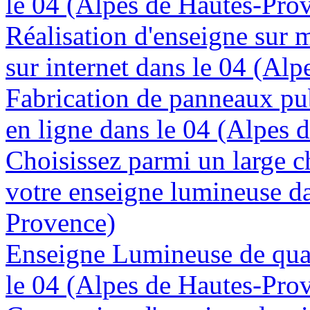
le 04 (Alpes de Hautes-Pro
Réalisation d'enseigne sur 
sur internet dans le 04 (Al
Fabrication de panneaux pub
en ligne dans le 04 (Alpes 
Choisissez parmi un large c
votre enseigne lumineuse da
Provence)
Enseigne Lumineuse de quali
le 04 (Alpes de Hautes-Pro