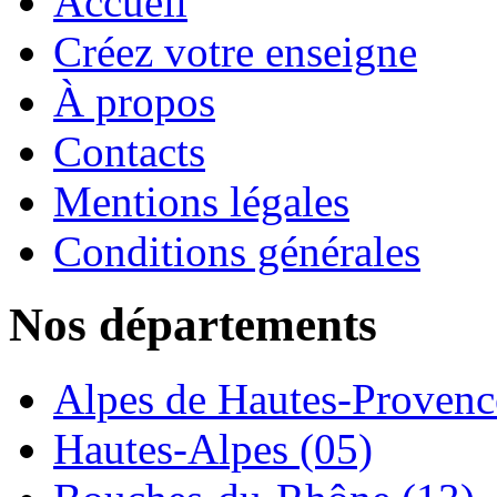
Accueil
Créez votre enseigne
À propos
Contacts
Mentions légales
Conditions générales
Nos départements
Alpes de Hautes-Provence
Hautes-Alpes (05)