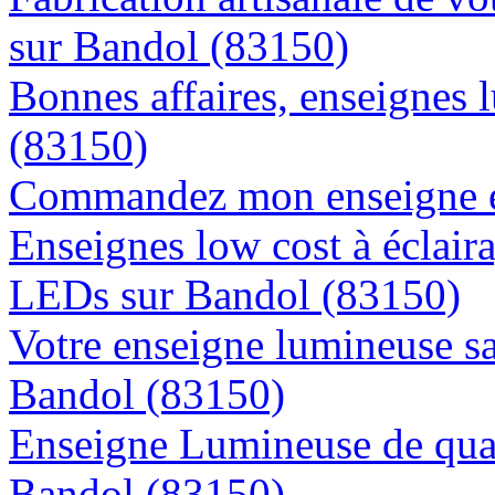
sur Bandol (83150)
Bonnes affaires, enseignes 
(83150)
Commandez mon enseigne en
Enseignes low cost à éclaira
LEDs sur Bandol (83150)
Votre enseigne lumineuse sa
Bandol (83150)
Enseigne Lumineuse de quali
Bandol (83150)