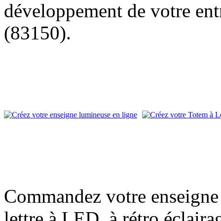
développement de votre entr
(83150).
Commandez votre enseigne l
lettre à LED, à rétro éclair