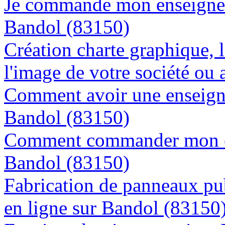
Je commande mon enseigne l
Bandol (83150)
Création charte graphique, l
l'image de votre société ou 
Comment avoir une enseigne
Bandol (83150)
Comment commander mon en
Bandol (83150)
Fabrication de panneaux pub
en ligne sur Bandol (83150