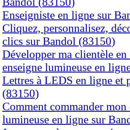
Bandol (83150)
Enseigniste en ligne sur Ba
Cliquez, personnalisez, déc
clics sur Bandol (83150)
Développer ma clientèle en
enseigne lumineuse en lign
Lettres à LEDS en ligne et 
(83150)
Comment commander mon e
lumineuse en ligne sur Ban