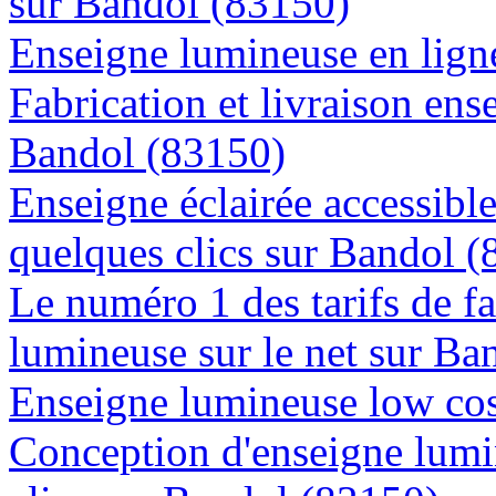
sur Bandol (83150)
Enseigne lumineuse en ligne
Fabrication et livraison ens
Bandol (83150)
Enseigne éclairée accessibl
quelques clics sur Bandol 
Le numéro 1 des tarifs de f
lumineuse sur le net sur Ba
Enseigne lumineuse low cos
Conception d'enseigne lumi