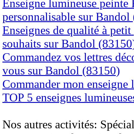
Enseigne lumineuse peinte
personnalisable sur Bandol
Enseignes de qualité à petit
souhaits sur Bandol (83150
Commandez vos lettres déco
vous sur Bandol (83150)
Commander mon enseigne l
TOP 5 enseignes lumineuses
Nos autres activités: Spécia