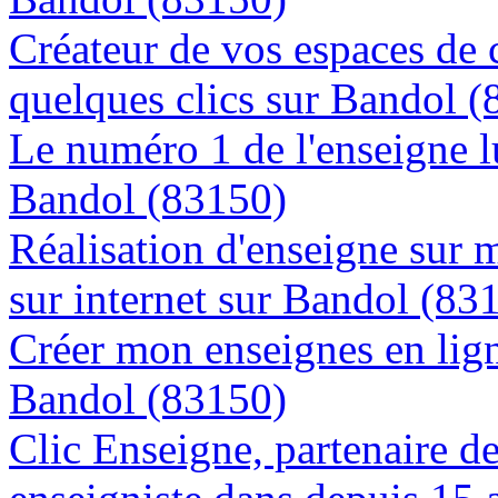
Créateur de vos espaces de
quelques clics sur Bandol 
Le numéro 1 de l'enseigne 
Bandol (83150)
Réalisation d'enseigne sur 
sur internet sur Bandol (83
Créer mon enseignes en lign
Bandol (83150)
Clic Enseigne, partenaire de 