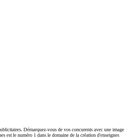
x publicitaires. Démarquez-vous de vos concurents avec une image
ignes est le numéro 1 dans le domaine de la création d'enseignes