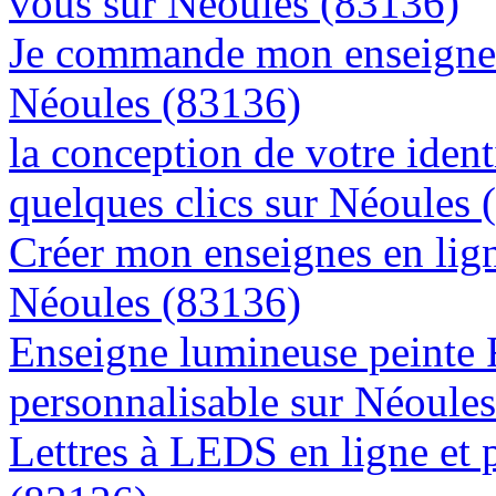
vous sur Néoules (83136)
Je commande mon enseigne l
Néoules (83136)
la conception de votre ident
quelques clics sur Néoules 
Créer mon enseignes en lign
Néoules (83136)
Enseigne lumineuse peinte
personnalisable sur Néoule
Lettres à LEDS en ligne et 