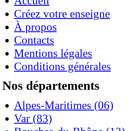
Accueil
Créez votre enseigne
À propos
Contacts
Mentions légales
Conditions générales
Nos départements
Alpes-Maritimes (06)
Var (83)