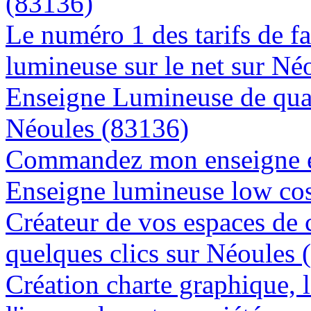
(83136)
Le numéro 1 des tarifs de f
lumineuse sur le net sur Né
Enseigne Lumineuse de quali
Néoules (83136)
Commandez mon enseigne en
Enseigne lumineuse low cos
Créateur de vos espaces de
quelques clics sur Néoules 
Création charte graphique, l