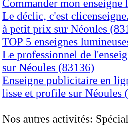
Commander mon enseigne l
Le déclic, c'est clicenseign
à petit prix sur Néoules (8
TOP 5 enseignes lumineuses
Le professionnel de l'enseig
sur Néoules (83136)
Enseigne publicitaire en lig
lisse et profile sur Néoules
Nos autres activités: Spécia