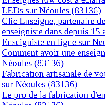
LEDs sur Néoules (83136)
Clic Enseigne, partenaire de 
enseigniste dans depuis 15 
Enseigniste en ligne sur Né
Comment avoir une enseigne
Néoules (83136)
Fabrication artisanale de vo
sur Néoules (83136)
Le pro de la fabrication d'