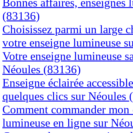
Bonnes affaires, enseignes 
(83136)
Choisissez parmi un large c
votre enseigne lumineuse s
Votre enseigne lumineuse sa
Néoules (83136)
Enseigne éclairée accessibl
quelques clics sur Néoules 
Comment commander mon e
lumineuse en ligne sur Néo