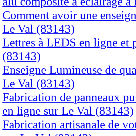
alu composite à éclairage 
Comment avoir une enseigne
Le Val (83143)
Lettres à LEDS en ligne et 
(83143)
Enseigne Lumineuse de quali
Le Val (83143)
Fabrication de panneaux pub
en ligne sur Le Val (83143)
Fabrication artisanale de vo