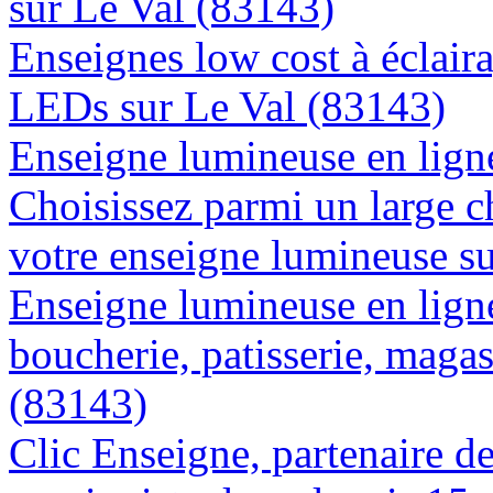
sur Le Val (83143)
Enseignes low cost à éclaira
LEDs sur Le Val (83143)
Enseigne lumineuse en ligne
Choisissez parmi un large c
votre enseigne lumineuse s
Enseigne lumineuse en lign
boucherie, patisserie, magas
(83143)
Clic Enseigne, partenaire de 