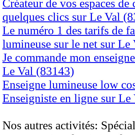
Créateur de vos espaces de
quelques clics sur Le Val (
Le numéro 1 des tarifs de f
lumineuse sur le net sur Le
Je commande mon enseigne l
Le Val (83143)
Enseigne lumineuse low cos
Enseigniste en ligne sur Le
Nos autres activités: Spécia