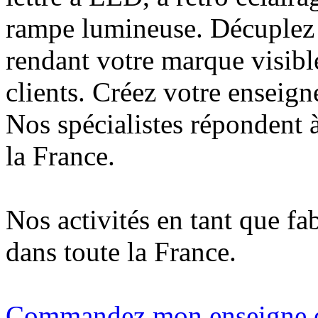
rampe lumineuse. Décuplez v
rendant votre marque visibl
clients. Créez votre enseig
Nos spécialistes répondent à
la France.
Nos activités en tant que fa
dans toute la France.
Commandez mon enseigne en