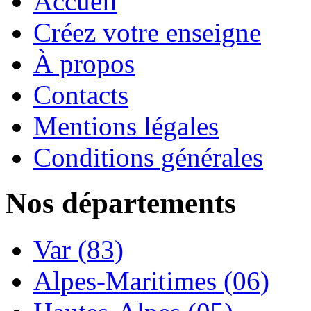
Accueil
Créez votre enseigne
À propos
Contacts
Mentions légales
Conditions générales
Nos départements
Var (83)
Alpes-Maritimes (06)