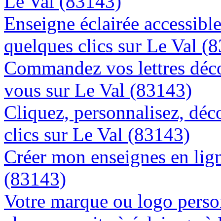
Le Val (83143)
Enseigne éclairée accessibl
quelques clics sur Le Val (
Commandez vos lettres déco
vous sur Le Val (83143)
Cliquez, personnalisez, déc
clics sur Le Val (83143)
Créer mon enseignes en lign
(83143)
Votre marque ou logo person