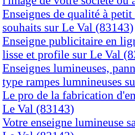
l'image de votre société ou 
Enseignes de qualité à petit
souhaits sur Le Val (83143)
Enseigne publicitaire en lig
lisse et profile sur Le Val (
Enseignes lumineuses, panne
type rampes lumnineuses su
Le pro de la fabrication d'
Le Val (83143)
Votre enseigne lumineuse sa