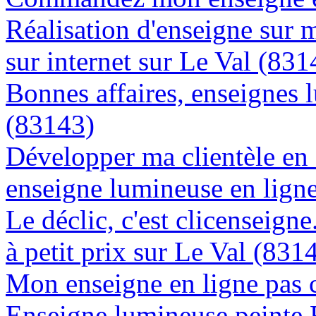
Réalisation d'enseigne sur 
sur internet sur Le Val (831
Bonnes affaires, enseignes 
(83143)
Développer ma clientèle en
enseigne lumineuse en lign
Le déclic, c'est clicenseign
à petit prix sur Le Val (831
Mon enseigne en ligne pas 
Enseigne lumineuse peinte