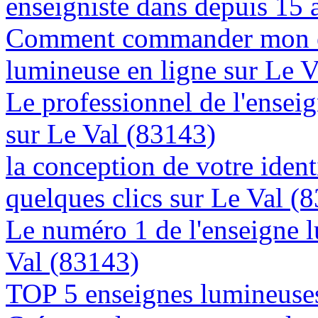
enseigniste dans depuis 15 
Comment commander mon e
lumineuse en ligne sur Le 
Le professionnel de l'enseig
sur Le Val (83143)
la conception de votre ident
quelques clics sur Le Val (
Le numéro 1 de l'enseigne 
Val (83143)
TOP 5 enseignes lumineuses