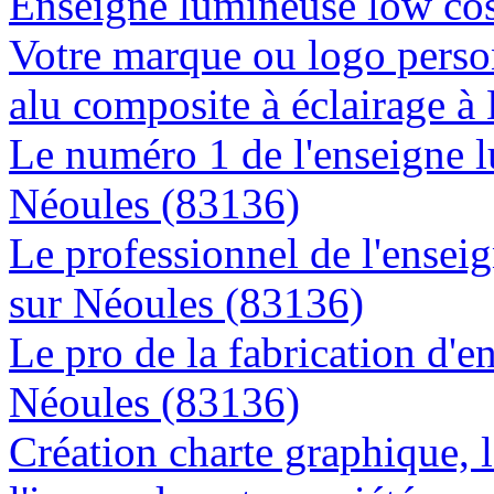
Enseigne lumineuse low cos
Votre marque ou logo person
alu composite à éclairage 
Le numéro 1 de l'enseigne 
Néoules (83136)
Le professionnel de l'enseig
sur Néoules (83136)
Le pro de la fabrication d'
Néoules (83136)
Création charte graphique, l