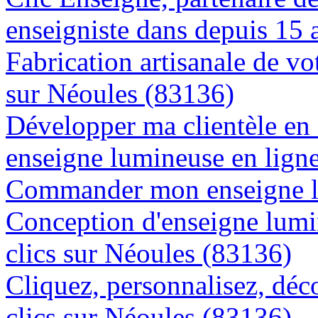
enseigniste dans depuis 15 
Fabrication artisanale de vo
sur Néoules (83136)
Développer ma clientèle en
enseigne lumineuse en lign
Commander mon enseigne l
Conception d'enseigne lumi
clics sur Néoules (83136)
Cliquez, personnalisez, déc
clics sur Néoules (83136)