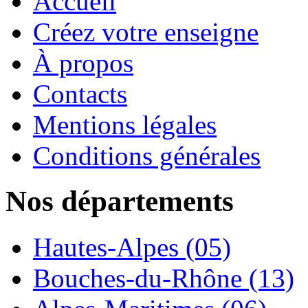
Accueil
Créez votre enseigne
À propos
Contacts
Mentions légales
Conditions générales
Nos départements
Hautes-Alpes (05)
Bouches-du-Rhône (13)