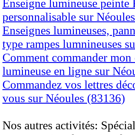
Enseigne lumineuse peinte
personnalisable sur Néoule
Enseignes lumineuses, panne
type rampes lumnineuses s
Comment commander mon e
lumineuse en ligne sur Néo
Commandez vos lettres déco
vous sur Néoules (83136)
Nos autres activités: Spécia