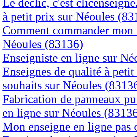
Le déclic, c'est clicenseign
à petit prix sur Néoules (8
Comment commander mon en
Néoules (83136)
Enseigniste en ligne sur Né
Enseignes de qualité à petit
souhaits sur Néoules (8313
Fabrication de panneaux pub
en ligne sur Néoules (8313
Mon enseigne en ligne pas 