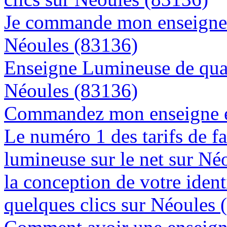
Je commande mon enseigne l
Néoules (83136)
Enseigne Lumineuse de quali
Néoules (83136)
Commandez mon enseigne en
Le numéro 1 des tarifs de f
lumineuse sur le net sur Né
la conception de votre ident
quelques clics sur Néoules 