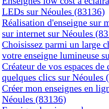
Enseignes low cost à éclaira
LEDs sur Néoules (83136)
Réalisation d'enseigne sur 
sur internet sur Néoules (8
Choisissez parmi un large c
votre enseigne lumineuse s
Créateur de vos espaces de
quelques clics sur Néoules 
Créer mon enseignes en lign
Néoules (83136)