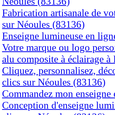
Néoules (83136)
Fabrication artisanale de vo
sur Néoules (83136)
Enseigne lumineuse en ligne
Votre marque ou logo person
alu composite à éclairage 
Cliquez, personnalisez, déc
clics sur Néoules (83136)
Commandez mon enseigne en
Conception d'enseigne lumi