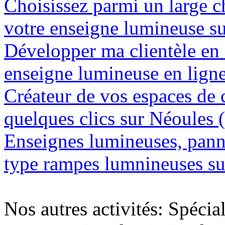
Choisissez parmi un large c
votre enseigne lumineuse s
Développer ma clientèle en
enseigne lumineuse en lign
Créateur de vos espaces de
quelques clics sur Néoules 
Enseignes lumineuses, panne
type rampes lumnineuses s
Nos autres activités: Spécia