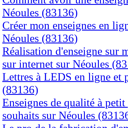
Néoules (83136)
Créer mon enseignes en lign
Néoules (83136)
Réalisation d'enseigne sur 
sur internet sur Néoules (8
Lettres à LEDS en ligne et 
(83136)
Enseignes de qualité à petit
souhaits sur Néoules (8313