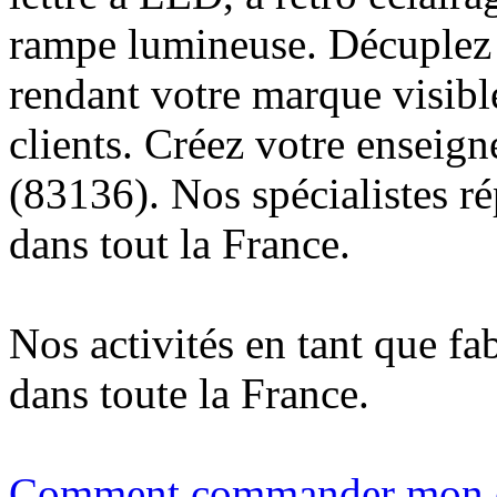
rampe lumineuse. Décuplez v
rendant votre marque visibl
clients. Créez votre enseig
(83136). Nos spécialistes r
dans tout la France.
Nos activités en tant que fa
dans toute la France.
Comment commander mon e