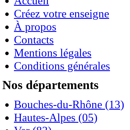
Accueil
Créez votre enseigne
À propos
Contacts
Mentions légales
Conditions générales
Nos départements
Bouches-du-Rhône (13)
Hautes-Alpes (05)