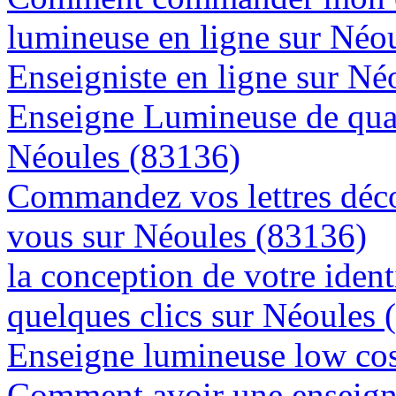
lumineuse en ligne sur Néo
Enseigniste en ligne sur Né
Enseigne Lumineuse de quali
Néoules (83136)
Commandez vos lettres déco
vous sur Néoules (83136)
la conception de votre ident
quelques clics sur Néoules 
Enseigne lumineuse low cos
Comment avoir une enseigne