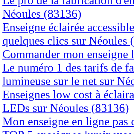
Le pro de la fabrication d'
Néoules (83136)
Enseigne éclairée accessibl
quelques clics sur Néoules 
Commander mon enseigne l
Le numéro 1 des tarifs de f
lumineuse sur le net sur Né
Enseignes low cost à éclaira
LEDs sur Néoules (83136)
Mon enseigne en ligne pas 