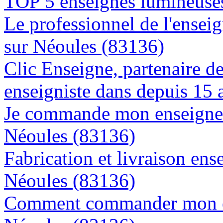
TOP 5 enseignes lumineuses
Le professionnel de l'enseig
sur Néoules (83136)
Clic Enseigne, partenaire de 
enseigniste dans depuis 15 
Je commande mon enseigne l
Néoules (83136)
Fabrication et livraison ens
Néoules (83136)
Comment commander mon en