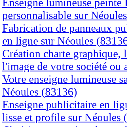
Enseigne lumineuse peinte
personnalisable sur Néoule
Fabrication de panneaux pub
en ligne sur Néoules (8313
Création charte graphique, l
l'image de votre société ou 
Votre enseigne lumineuse sa
Néoules (83136)
Enseigne publicitaire en lig
lisse et profile sur Néoules