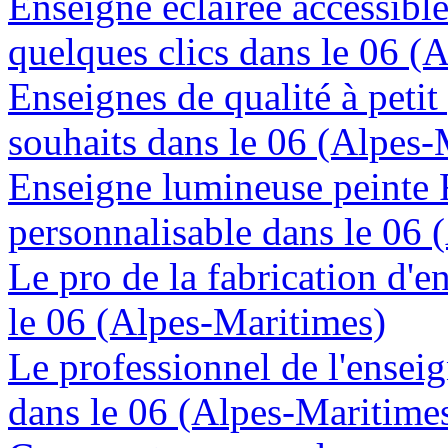
Enseigne éclairée accessibl
quelques clics dans le 06 (
Enseignes de qualité à petit
souhaits dans le 06 (Alpes-
Enseigne lumineuse peinte
personnalisable dans le 06 
Le pro de la fabrication d'
le 06 (Alpes-Maritimes)
Le professionnel de l'enseig
dans le 06 (Alpes-Maritime