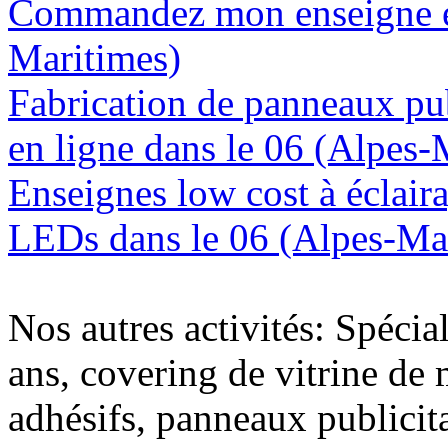
Commandez mon enseigne en
Maritimes)
Fabrication de panneaux pub
en ligne dans le 06 (Alpes-
Enseignes low cost à éclaira
LEDs dans le 06 (Alpes-Ma
Nos autres activités: Spécia
ans, covering de vitrine de 
adhésifs, panneaux publici