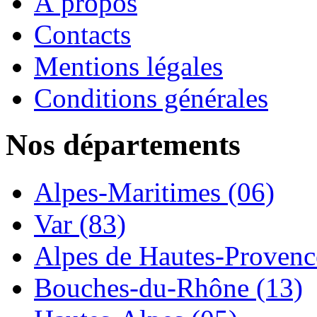
À propos
Contacts
Mentions légales
Conditions générales
Nos départements
Alpes-Maritimes (06)
Var (83)
Alpes de Hautes-Provence
Bouches-du-Rhône (13)