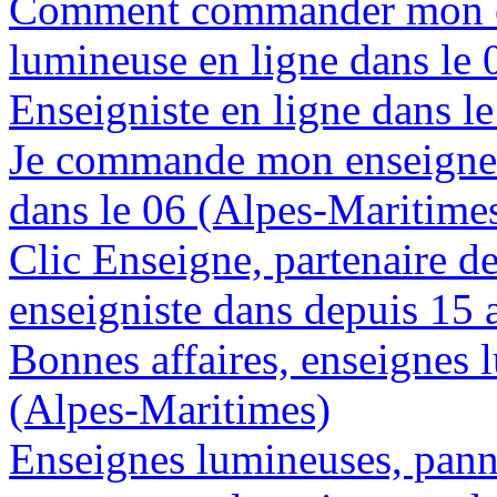
Comment commander mon e
lumineuse en ligne dans le
Enseigniste en ligne dans l
Je commande mon enseigne 
dans le 06 (Alpes-Maritime
Clic Enseigne, partenaire de 
enseigniste dans depuis 15 
Bonnes affaires, enseignes 
(Alpes-Maritimes)
Enseignes lumineuses, panne