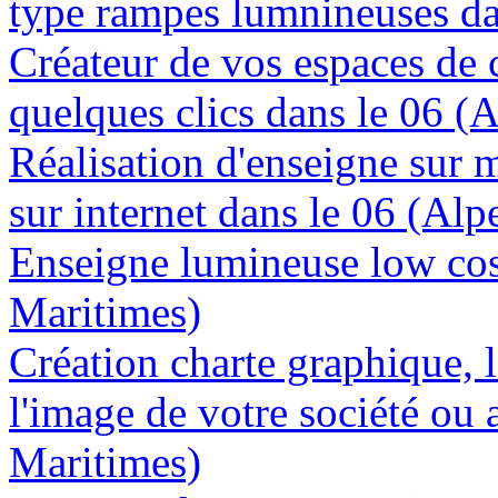
type rampes lumnineuses da
Créateur de vos espaces de
quelques clics dans le 06 (
Réalisation d'enseigne sur 
sur internet dans le 06 (Al
Enseigne lumineuse low cost
Maritimes)
Création charte graphique, l
l'image de votre société ou 
Maritimes)