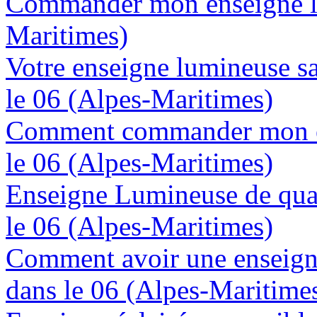
Commander mon enseigne lu
Maritimes)
Votre enseigne lumineuse sa
le 06 (Alpes-Maritimes)
Comment commander mon en
le 06 (Alpes-Maritimes)
Enseigne Lumineuse de quali
le 06 (Alpes-Maritimes)
Comment avoir une enseign
dans le 06 (Alpes-Maritime