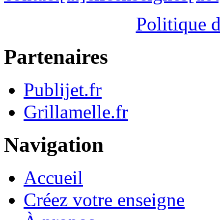
Politique d
Partenaires
Publijet.fr
Grillamelle.fr
Navigation
Accueil
Créez votre enseigne