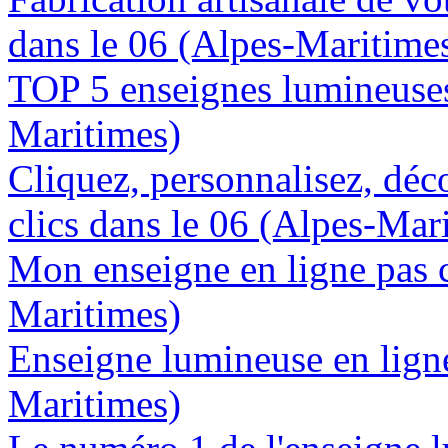
dans le 06 (Alpes-Maritime
TOP 5 enseignes lumineuses
Maritimes)
Cliquez, personnalisez, déc
clics dans le 06 (Alpes-Mar
Mon enseigne en ligne pas c
Maritimes)
Enseigne lumineuse en ligne
Maritimes)