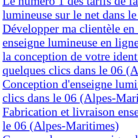
Le numéro 1 des tarifs de f
lumineuse sur le net dans l
Développer ma clientèle en
enseigne lumineuse en lign
la conception de votre ident
quelques clics dans le 06 (
Conception d'enseigne lumi
clics dans le 06 (Alpes-Mar
Fabrication et livraison en
le 06 (Alpes-Maritimes)