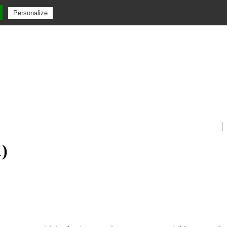
Privacy policy
Personalize
1)