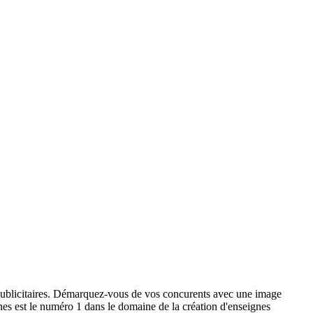
x publicitaires. Démarquez-vous de vos concurents avec une image
ignes est le numéro 1 dans le domaine de la création d'enseignes