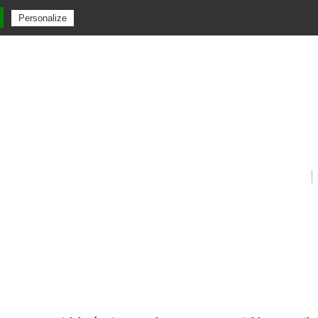
Privacy policy
Personalize