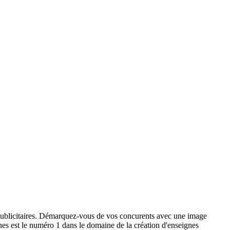
x publicitaires. Démarquez-vous de vos concurents avec une image
ignes est le numéro 1 dans le domaine de la création d'enseignes