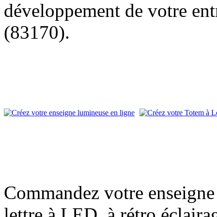
développement de votre entr
(83170).
Commandez votre enseigne l
lettre à LED, à rétro éclair