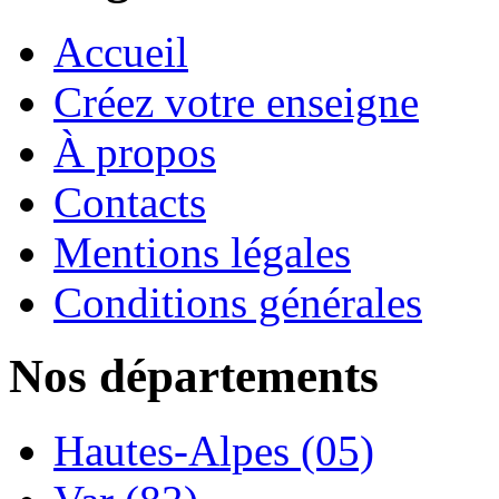
Accueil
Créez votre enseigne
À propos
Contacts
Mentions légales
Conditions générales
Nos départements
Hautes-Alpes (05)