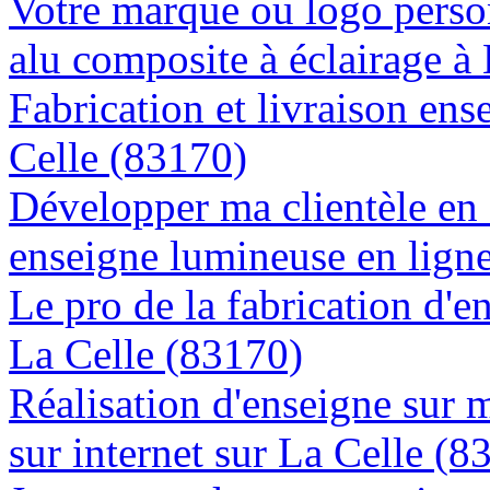
Votre marque ou logo person
alu composite à éclairage à
Fabrication et livraison ens
Celle (83170)
Développer ma clientèle en
enseigne lumineuse en ligne
Le pro de la fabrication d'
La Celle (83170)
Réalisation d'enseigne sur 
sur internet sur La Celle (8