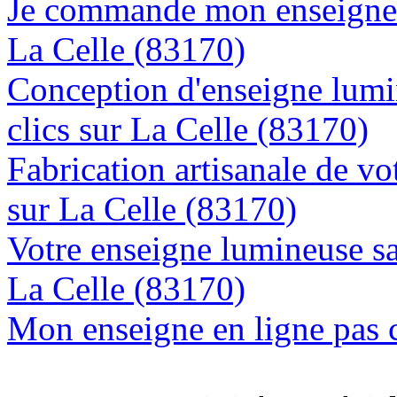
Je commande mon enseigne l
La Celle (83170)
Conception d'enseigne lumi
clics sur La Celle (83170)
Fabrication artisanale de vo
sur La Celle (83170)
Votre enseigne lumineuse sa
La Celle (83170)
Mon enseigne en ligne pas 