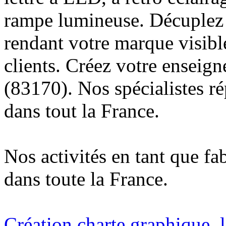
rampe lumineuse. Décuplez v
rendant votre marque visibl
clients. Créez votre enseig
(83170). Nos spécialistes r
dans tout la France.
Nos activités en tant que fa
dans toute la France.
Création charte graphique, l