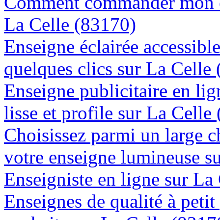
Comment commander mon en
La Celle (83170)
Enseigne éclairée accessibl
quelques clics sur La Celle
Enseigne publicitaire en lig
lisse et profile sur La Celle
Choisissez parmi un large c
votre enseigne lumineuse s
Enseigniste en ligne sur La
Enseignes de qualité à petit