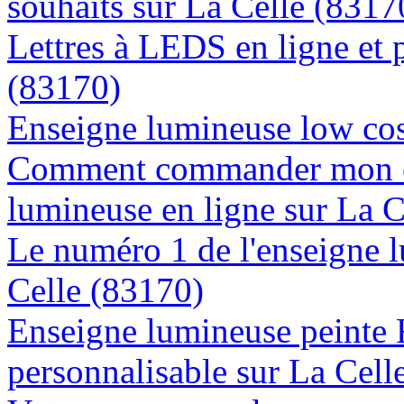
souhaits sur La Celle (8317
Lettres à LEDS en ligne et 
(83170)
Enseigne lumineuse low cos
Comment commander mon e
lumineuse en ligne sur La C
Le numéro 1 de l'enseigne 
Celle (83170)
Enseigne lumineuse peinte
personnalisable sur La Cell