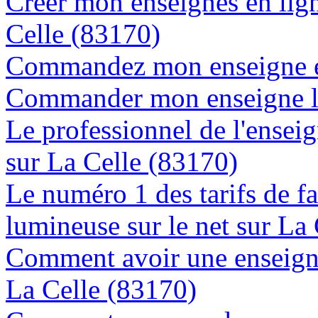
Créer mon enseignes en lign
Celle (83170)
Commandez mon enseigne en
Commander mon enseigne lu
Le professionnel de l'enseig
sur La Celle (83170)
Le numéro 1 des tarifs de f
lumineuse sur le net sur La
Comment avoir une enseigne
La Celle (83170)