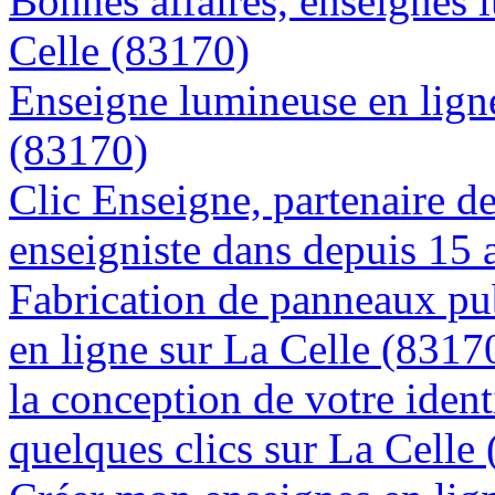
Bonnes affaires, enseignes 
Celle (83170)
Enseigne lumineuse en ligne
(83170)
Clic Enseigne, partenaire de 
enseigniste dans depuis 15 
Fabrication de panneaux pub
en ligne sur La Celle (8317
la conception de votre ident
quelques clics sur La Celle