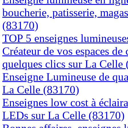
boucherie, patisserie, magas
(83170)
TOP 5 enseignes lumineuses
Créateur de vos espaces de
quelques clics sur La Celle
Enseigne Lumineuse de quali
La Celle (83170)
Enseignes low cost à éclaira
LEDs sur La Celle (83170)