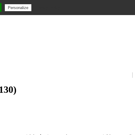
Privacy policy
Personalize
130)