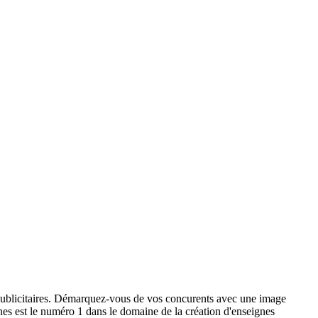
x publicitaires. Démarquez-vous de vos concurents avec une image
ignes est le numéro 1 dans le domaine de la création d'enseignes