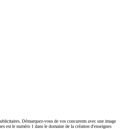
x publicitaires. Démarquez-vous de vos concurents avec une image
ignes est le numéro 1 dans le domaine de la création d'enseignes