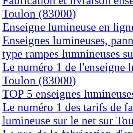
Fabrication et livraison ens
Toulon (83000)
Enseigne lumineuse en ligne
Enseignes lumineuses, panne
type rampes lumnineuses s
Le numéro 1 de l'enseigne 
Toulon (83000)
TOP 5 enseignes lumineuses
Le numéro 1 des tarifs de f
lumineuse sur le net sur To