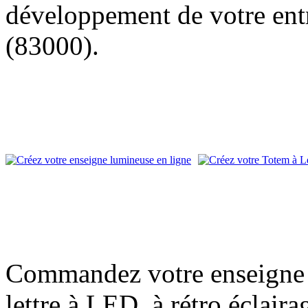
développement de votre entr
(83000).
Commandez votre enseigne l
lettre à LED, à rétro éclair