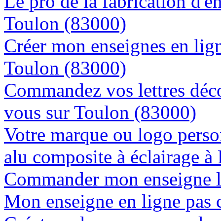
Le pro de la fabrication d'
Toulon (83000)
Créer mon enseignes en lign
Toulon (83000)
Commandez vos lettres déco
vous sur Toulon (83000)
Votre marque ou logo person
alu composite à éclairage 
Commander mon enseigne l
Mon enseigne en ligne pas 