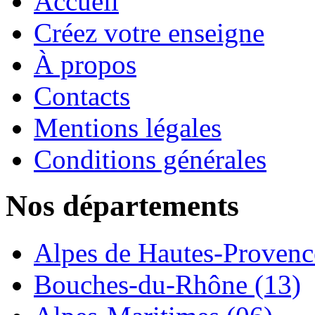
Accueil
Créez votre enseigne
À propos
Contacts
Mentions légales
Conditions générales
Nos départements
Alpes de Hautes-Provence
Bouches-du-Rhône (13)