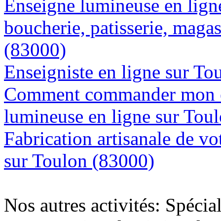
Enseigne lumineuse en lign
boucherie, patisserie, magas
(83000)
Enseigniste en ligne sur To
Comment commander mon e
lumineuse en ligne sur Tou
Fabrication artisanale de vo
sur Toulon (83000)
Nos autres activités: Spécia