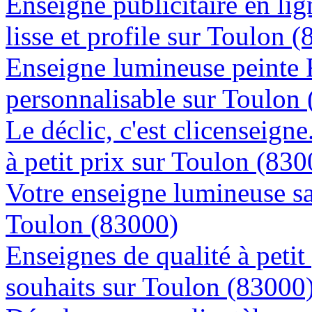
Enseigne publicitaire en lig
lisse et profile sur Toulon 
Enseigne lumineuse peinte
personnalisable sur Toulon
Le déclic, c'est clicenseign
à petit prix sur Toulon (830
Votre enseigne lumineuse sa
Toulon (83000)
Enseignes de qualité à petit
souhaits sur Toulon (83000