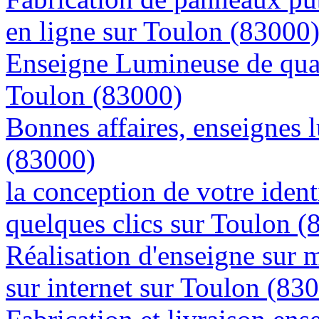
en ligne sur Toulon (83000
Enseigne Lumineuse de quali
Toulon (83000)
Bonnes affaires, enseignes 
(83000)
la conception de votre ident
quelques clics sur Toulon (
Réalisation d'enseigne sur 
sur internet sur Toulon (83