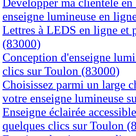
Développer ma clientèle en
enseigne lumineuse en lign
Lettres à LEDS en ligne et 
(83000)
Conception d'enseigne lumi
clics sur Toulon (83000)
Choisissez parmi un large c
votre enseigne lumineuse s
Enseigne éclairée accessibl
quelques clics sur Toulon (