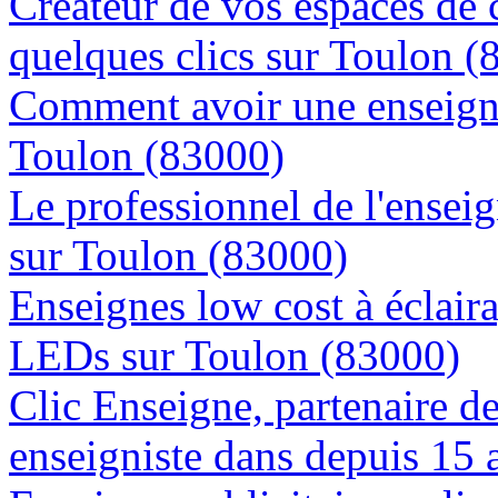
Créateur de vos espaces de
quelques clics sur Toulon (
Comment avoir une enseigne
Toulon (83000)
Le professionnel de l'enseig
sur Toulon (83000)
Enseignes low cost à éclaira
LEDs sur Toulon (83000)
Clic Enseigne, partenaire de 
enseigniste dans depuis 15 