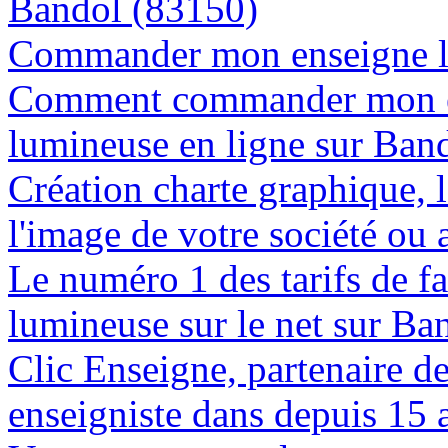
Bandol (83150)
Commander mon enseigne l
Comment commander mon e
lumineuse en ligne sur Ban
Création charte graphique, l
l'image de votre société ou 
Le numéro 1 des tarifs de f
lumineuse sur le net sur Ba
Clic Enseigne, partenaire de 
enseigniste dans depuis 15