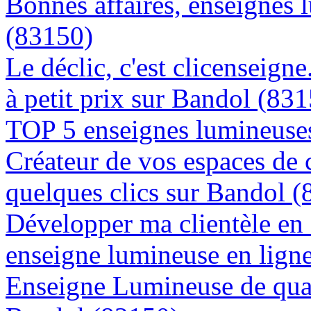
Bonnes affaires, enseignes 
(83150)
Le déclic, c'est clicenseign
à petit prix sur Bandol (83
TOP 5 enseignes lumineuses
Créateur de vos espaces de
quelques clics sur Bandol 
Développer ma clientèle en
enseigne lumineuse en lign
Enseigne Lumineuse de quali