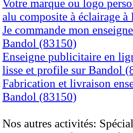
Votre marque ou logo person
alu composite à éclairage 
Je commande mon enseigne l
Bandol (83150)
Enseigne publicitaire en lig
lisse et profile sur Bandol 
Fabrication et livraison ens
Bandol (83150)
Nos autres activités: Spécia