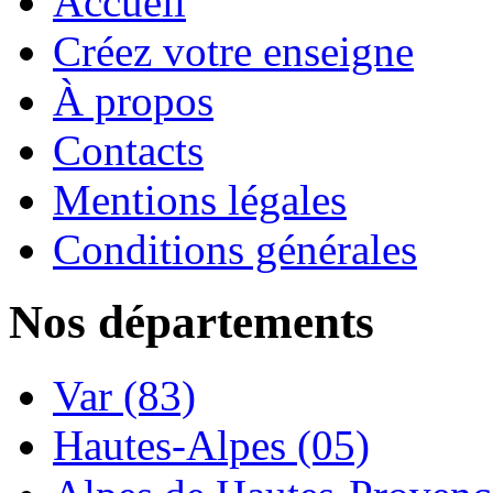
Accueil
Créez votre enseigne
À propos
Contacts
Mentions légales
Conditions générales
Nos départements
Var (83)
Hautes-Alpes (05)