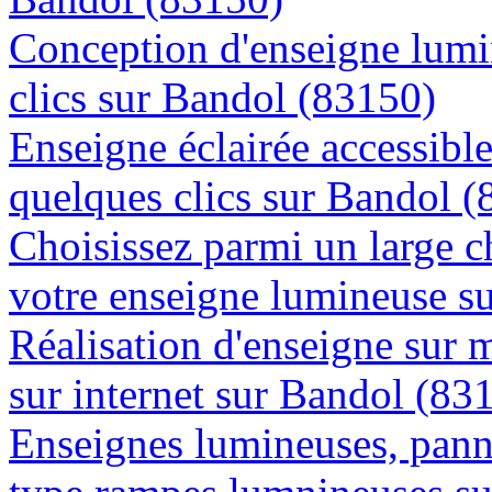
Conception d'enseigne lumi
clics sur Bandol (83150)
Enseigne éclairée accessibl
quelques clics sur Bandol 
Choisissez parmi un large c
votre enseigne lumineuse s
Réalisation d'enseigne sur 
sur internet sur Bandol (83
Enseignes lumineuses, panne