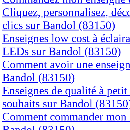
Cliquez, personnalisez, déc
clics sur Bandol (83150)
Enseignes low cost à éclaira
LEDs sur Bandol (83150)
Comment avoir une enseigne
Bandol (83150)
Enseignes de qualité à petit
souhaits sur Bandol (83150
Comment commander mon en
Bandol (83150)