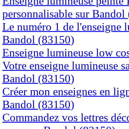
Enseigne lumineuse peinte
personnalisable sur Bandol
Le numéro 1 de l'enseigne 
Bandol (83150)
Enseigne lumineuse low cos
Votre enseigne lumineuse sa
Bandol (83150)
Créer mon enseignes en lign
Bandol (83150)
Commandez vos lettres déco