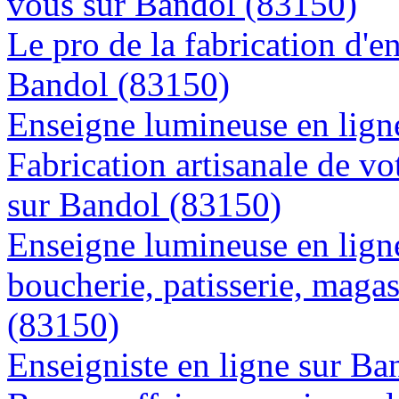
vous sur Bandol (83150)
Le pro de la fabrication d'
Bandol (83150)
Enseigne lumineuse en ligne
Fabrication artisanale de vo
sur Bandol (83150)
Enseigne lumineuse en lign
boucherie, patisserie, magas
(83150)
Enseigniste en ligne sur Ba