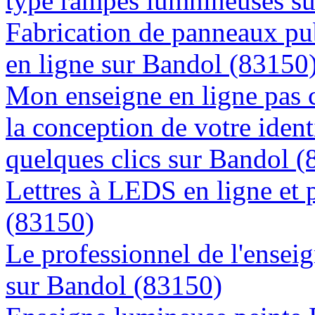
type rampes lumnineuses s
Fabrication de panneaux pub
en ligne sur Bandol (83150
Mon enseigne en ligne pas 
la conception de votre ident
quelques clics sur Bandol 
Lettres à LEDS en ligne et 
(83150)
Le professionnel de l'enseig
sur Bandol (83150)