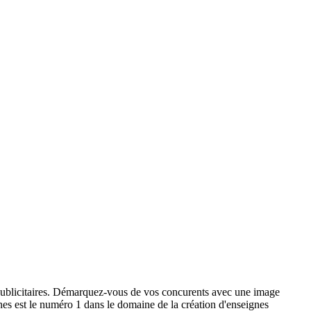
x publicitaires. Démarquez-vous de vos concurents avec une image
ignes est le numéro 1 dans le domaine de la création d'enseignes