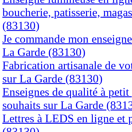
boucherie, patisserie, magas
(83130)
Je commande mon enseigne l
La Garde (83130)
Fabrication artisanale de vo
sur La Garde (83130)
Enseignes de qualité à petit
souhaits sur La Garde (831
Lettres à LEDS en ligne et 
(83130)