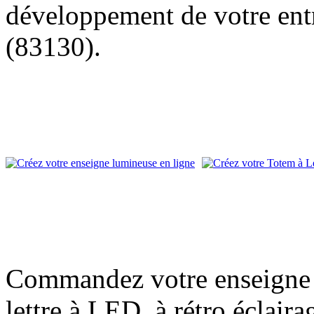
développement de votre entr
(83130).
Commandez votre enseigne l
lettre à LED, à rétro éclair