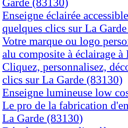
Garde (83130)
Enseigne éclairée accessibl
quelques clics sur La Gard
Votre marque ou logo person
alu composite à éclairage 
Cliquez, personnalisez, déc
clics sur La Garde (83130)
Enseigne lumineuse low cos
Le pro de la fabrication d'
La Garde (83130)