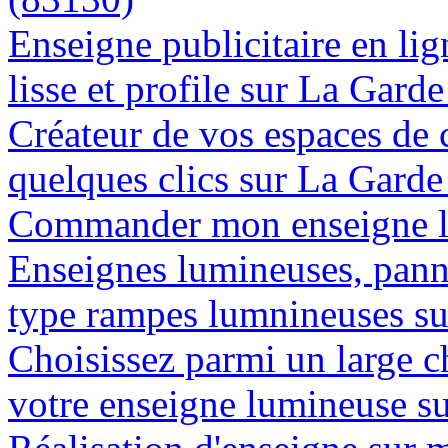
Enseigne publicitaire en lig
lisse et profile sur La Gard
Créateur de vos espaces de
quelques clics sur La Gard
Commander mon enseigne l
Enseignes lumineuses, panne
type rampes lumnineuses s
Choisissez parmi un large c
votre enseigne lumineuse s