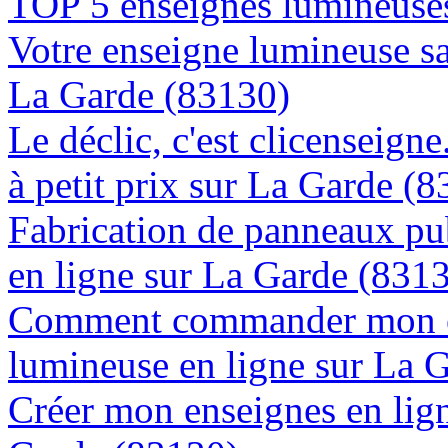
TOP 5 enseignes lumineuses
Votre enseigne lumineuse sa
La Garde (83130)
Le déclic, c'est clicenseign
à petit prix sur La Garde (
Fabrication de panneaux pub
en ligne sur La Garde (831
Comment commander mon e
lumineuse en ligne sur La 
Créer mon enseignes en lign