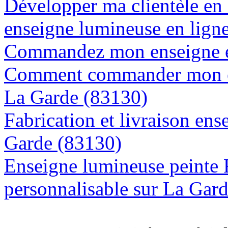
Développer ma clientèle en
enseigne lumineuse en lign
Commandez mon enseigne en
Comment commander mon en
La Garde (83130)
Fabrication et livraison ens
Garde (83130)
Enseigne lumineuse peinte
personnalisable sur La Gar