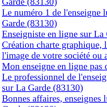
Garde (83130)
Le numéro 1 de l'enseigne 
Garde (83130)
Enseigniste en ligne sur La
Création charte graphique, l
l'image de votre société ou 
Mon enseigne en ligne pas 
Le professionnel de l'enseig
sur La Garde (83130)
Bonnes affaires, enseignes 