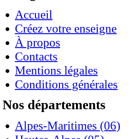
Accueil
Créez votre enseigne
À propos
Contacts
Mentions légales
Conditions générales
Nos départements
Alpes-Maritimes (06)