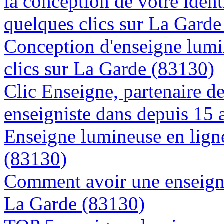
la conception de votre ident
quelques clics sur La Gard
Conception d'enseigne lumi
clics sur La Garde (83130)
Clic Enseigne, partenaire de 
enseigniste dans depuis 15 
Enseigne lumineuse en ligne
(83130)
Comment avoir une enseigne
La Garde (83130)