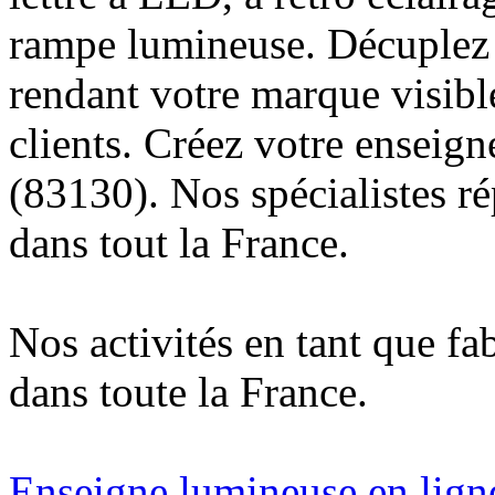
rampe lumineuse. Décuplez v
rendant votre marque visibl
clients. Créez votre enseig
(83130). Nos spécialistes r
dans tout la France.
Nos activités en tant que fa
dans toute la France.
Enseigne lumineuse en lign