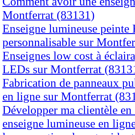
Comment avoir une enseigne
Montferrat (83131)
Enseigne lumineuse peinte
personnalisable sur Montfer
Enseignes low cost à éclaira
LEDs sur Montferrat (8313
Fabrication de panneaux pub
en ligne sur Montferrat (83
Développer ma clientèle en
enseigne lumineuse en lign