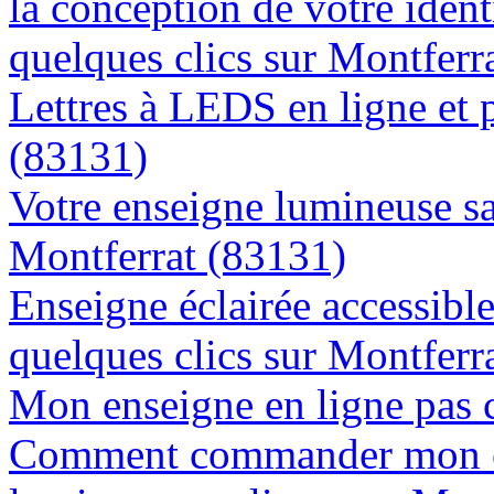
la conception de votre ident
quelques clics sur Montferr
Lettres à LEDS en ligne et 
(83131)
Votre enseigne lumineuse sa
Montferrat (83131)
Enseigne éclairée accessibl
quelques clics sur Montferr
Mon enseigne en ligne pas 
Comment commander mon e