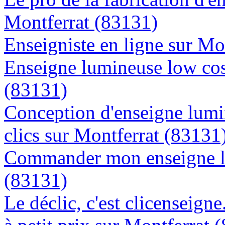
Montferrat (83131)
Enseigniste en ligne sur Mo
Enseigne lumineuse low cost
(83131)
Conception d'enseigne lumi
clics sur Montferrat (83131
Commander mon enseigne l
(83131)
Le déclic, c'est clicenseign