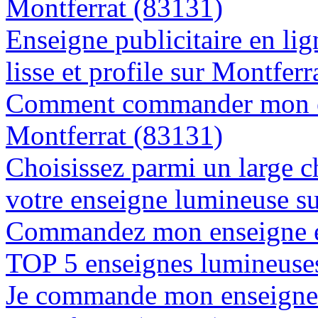
Montferrat (83131)
Enseigne publicitaire en lig
lisse et profile sur Montfer
Comment commander mon en
Montferrat (83131)
Choisissez parmi un large c
votre enseigne lumineuse s
Commandez mon enseigne en
TOP 5 enseignes lumineuses
Je commande mon enseigne l