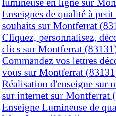
lumineuse en ligne sur Mon
Enseignes de qualité à petit
souhaits sur Montferrat (83
Cliquez, personnalisez, déc
clics sur Montferrat (83131
Commandez vos lettres déco
vous sur Montferrat (83131
Réalisation d'enseigne sur 
sur internet sur Montferrat
Enseigne Lumineuse de quali