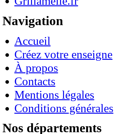
Grillamelle.fr
Navigation
Accueil
Créez votre enseigne
À propos
Contacts
Mentions légales
Conditions générales
Nos départements