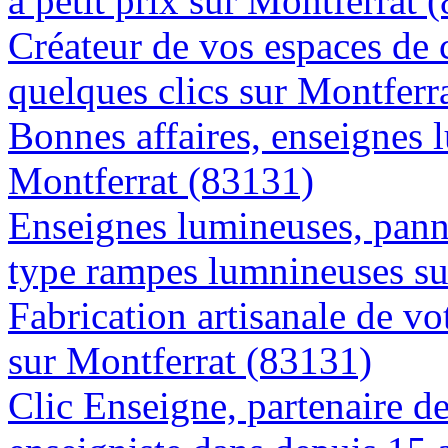
à petit prix sur Montferrat 
Créateur de vos espaces de
quelques clics sur Montferr
Bonnes affaires, enseignes 
Montferrat (83131)
Enseignes lumineuses, panne
type rampes lumnineuses su
Fabrication artisanale de vo
sur Montferrat (83131)
Clic Enseigne, partenaire de 