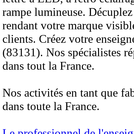
rampe lumineuse. Décuplez v
rendant votre marque visibl
clients. Créez votre enseig
(83131). Nos spécialistes r
dans tout la France.
Nos activités en tant que fa
dans toute la France.
Le professionnel de l'enseig