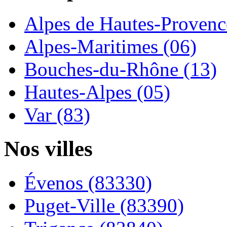
Alpes de Hautes-Provence
Alpes-Maritimes (06)
Bouches-du-Rhône (13)
Hautes-Alpes (05)
Var (83)
Nos villes
Évenos (83330)
Puget-Ville (83390)