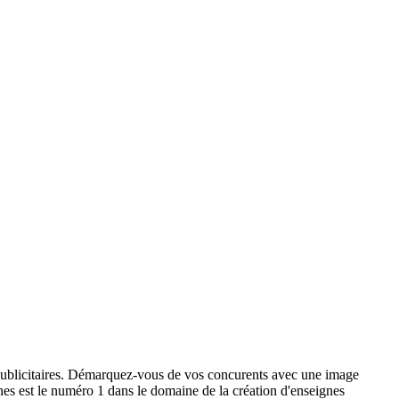
x publicitaires. Démarquez-vous de vos concurents avec une image
ignes est le numéro 1 dans le domaine de la création d'enseignes