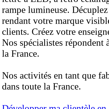
rampe lumineuse. Décuplez v
rendant votre marque visibl
clients. Créez votre enseign
Nos spécialistes répondent à
la France.
Nos activités en tant que fa
dans toute la France.
Développer ma clientèle en