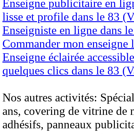
Enseigne publicitaire en lig
lisse et profile dans le 83 (V
Enseigniste en ligne dans le
Commander mon enseigne lu
Enseigne éclairée accessibl
quelques clics dans le 83 (V
Nos autres activités: Spécia
ans, covering de vitrine de 
adhésifs, panneaux publici