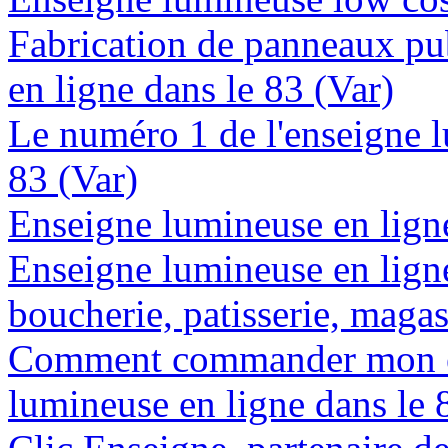
Fabrication de panneaux pub
en ligne dans le 83 (Var)
Le numéro 1 de l'enseigne 
83 (Var)
Enseigne lumineuse en ligne 
Enseigne lumineuse en lign
boucherie, patisserie, magas
Comment commander mon e
lumineuse en ligne dans le 