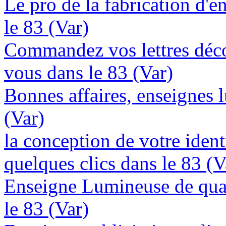
Le pro de la fabrication d'
le 83 (Var)
Commandez vos lettres déco
vous dans le 83 (Var)
Bonnes affaires, enseignes 
(Var)
la conception de votre ident
quelques clics dans le 83 (V
Enseigne Lumineuse de quali
le 83 (Var)