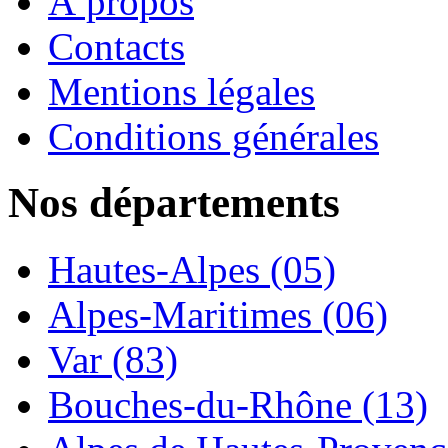
À propos
Contacts
Mentions légales
Conditions générales
Nos départements
Hautes-Alpes (05)
Alpes-Maritimes (06)
Var (83)
Bouches-du-Rhône (13)