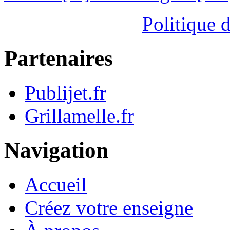
Politique d
Partenaires
Publijet.fr
Grillamelle.fr
Navigation
Accueil
Créez votre enseigne