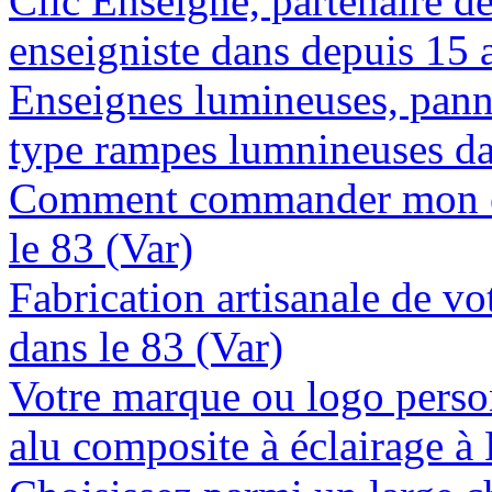
Clic Enseigne, partenaire de 
enseigniste dans depuis 15 
Enseignes lumineuses, panne
type rampes lumnineuses da
Comment commander mon en
le 83 (Var)
Fabrication artisanale de vo
dans le 83 (Var)
Votre marque ou logo person
alu composite à éclairage à