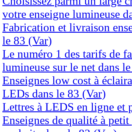
Choisissez parmi un large c
votre enseigne lumineuse da
Fabrication et livraison en
le 83 (Var)
Le numéro 1 des tarifs de f
lumineuse sur le net dans le
Enseignes low cost à éclaira
LEDs dans le 83 (Var)
Lettres à LEDS en ligne et 
Enseignes de qualité à petit