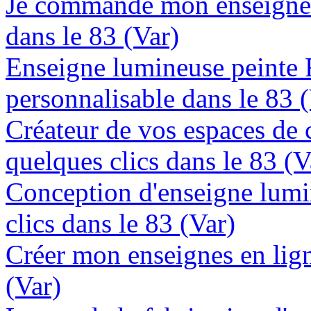
Je commande mon enseigne 
dans le 83 (Var)
Enseigne lumineuse peinte
personnalisable dans le 83 
Créateur de vos espaces de
quelques clics dans le 83 (V
Conception d'enseigne lumi
clics dans le 83 (Var)
Créer mon enseignes en lign
(Var)