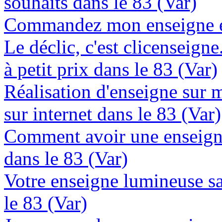
souhaits dans le 83 (Var)
Commandez mon enseigne en
Le déclic, c'est clicenseign
à petit prix dans le 83 (Var)
Réalisation d'enseigne sur 
sur internet dans le 83 (Var)
Comment avoir une enseign
dans le 83 (Var)
Votre enseigne lumineuse sa
le 83 (Var)