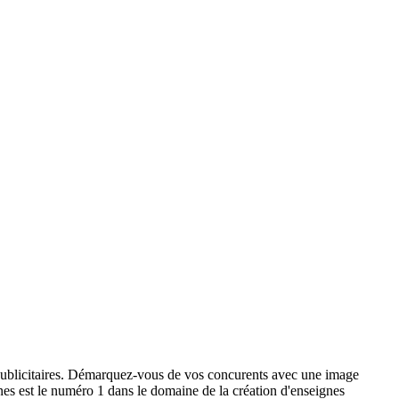
x publicitaires. Démarquez-vous de vos concurents avec une image
ignes est le numéro 1 dans le domaine de la création d'enseignes