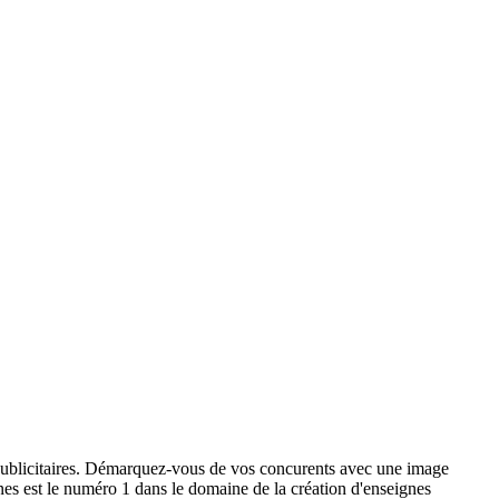
x publicitaires. Démarquez-vous de vos concurents avec une image
ignes est le numéro 1 dans le domaine de la création d'enseignes