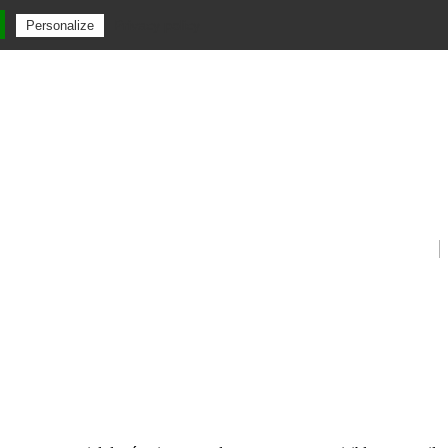
Privacy policy
Personalize