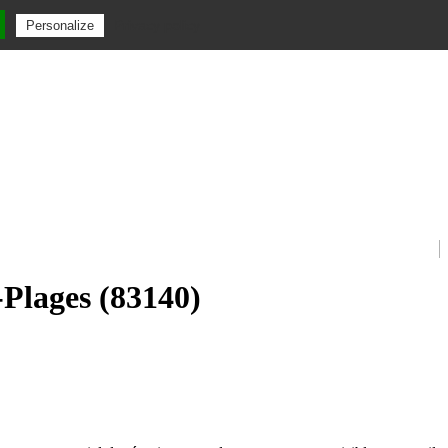
Privacy policy
Personalize
-Plages (83140)