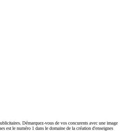
x publicitaires. Démarquez-vous de vos concurents avec une image
ignes est le numéro 1 dans le domaine de la création d'enseignes