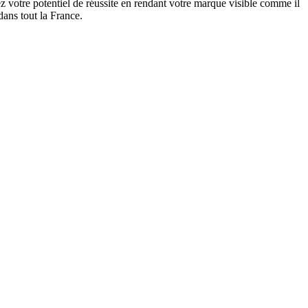
 votre potentiel de réussite en rendant votre marque visible comme il
dans tout la France.