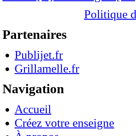
Politique d
Partenaires
Publijet.fr
Grillamelle.fr
Navigation
Accueil
Créez votre enseigne