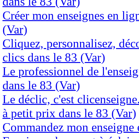
dans le 83 (Var)
Créer mon enseignes en lign
(Var)
Cliquez, personnalisez, déc
clics dans le 83 (Var)
Le professionnel de l'enseig
dans le 83 (Var)
Le déclic, c'est clicenseign
à petit prix dans le 83 (Var)
Commandez mon enseigne en