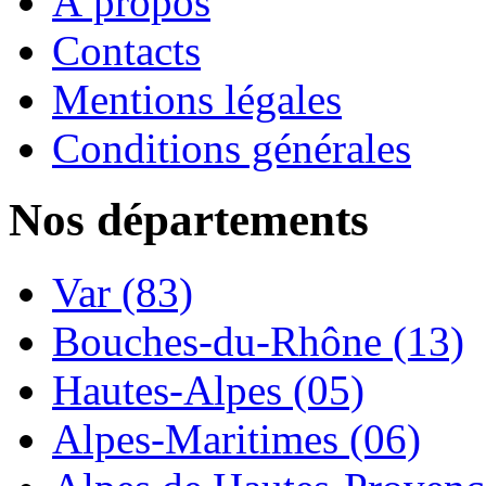
À propos
Contacts
Mentions légales
Conditions générales
Nos départements
Var (83)
Bouches-du-Rhône (13)
Hautes-Alpes (05)
Alpes-Maritimes (06)