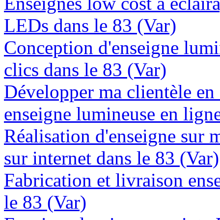
Enseignes low cost à éclaira
LEDs dans le 83 (Var)
Conception d'enseigne lumi
clics dans le 83 (Var)
Développer ma clientèle en
enseigne lumineuse en ligne
Réalisation d'enseigne sur 
sur internet dans le 83 (Var)
Fabrication et livraison en
le 83 (Var)