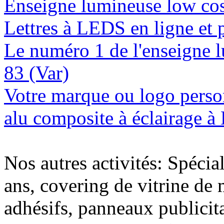
Enseigne lumineuse low cost
Lettres à LEDS en ligne et 
Le numéro 1 de l'enseigne 
83 (Var)
Votre marque ou logo person
alu composite à éclairage à
Nos autres activités: Spécia
ans, covering de vitrine de 
adhésifs, panneaux publici