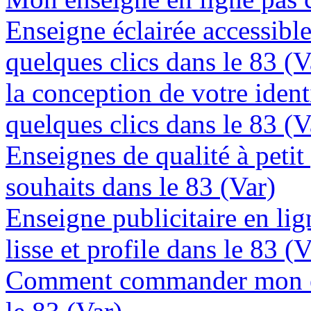
Enseigne éclairée accessibl
quelques clics dans le 83 (V
la conception de votre ident
quelques clics dans le 83 (V
Enseignes de qualité à petit
souhaits dans le 83 (Var)
Enseigne publicitaire en lig
lisse et profile dans le 83 (V
Comment commander mon en