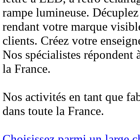
rampe lumineuse. Décuplez v
rendant votre marque visibl
clients. Créez votre enseign
Nos spécialistes répondent à
la France.
Nos activités en tant que fa
dans toute la France.
Choisissez parmi un large c