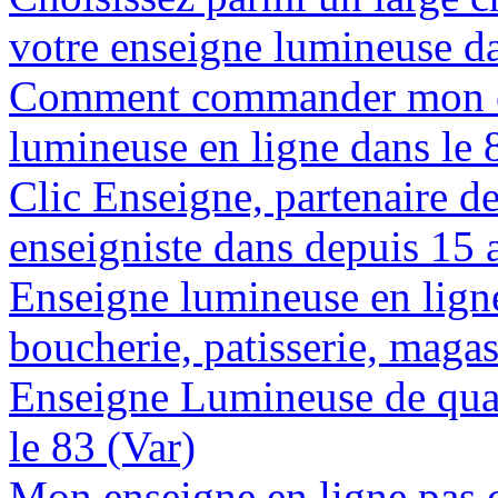
votre enseigne lumineuse da
Comment commander mon e
lumineuse en ligne dans le 
Clic Enseigne, partenaire de 
enseigniste dans depuis 15 
Enseigne lumineuse en lign
boucherie, patisserie, magas
Enseigne Lumineuse de quali
le 83 (Var)
Mon enseigne en ligne pas c