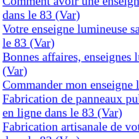
Comment avoir une enseign
dans le 83 (Var)
Votre enseigne lumineuse sa
le 83 (Var)
Bonnes affaires, enseignes 
(Var)
Commander mon enseigne lu
Fabrication de panneaux pub
en ligne dans le 83 (Var)
Fabrication artisanale de vo