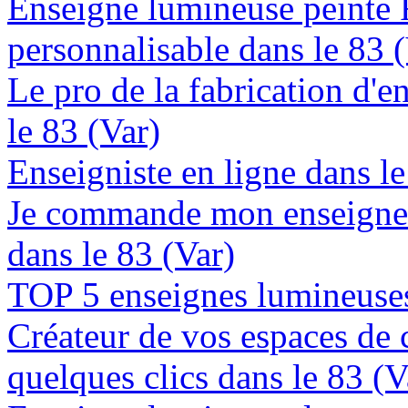
Enseigne lumineuse peinte
personnalisable dans le 83 
Le pro de la fabrication d'
le 83 (Var)
Enseigniste en ligne dans le
Je commande mon enseigne 
dans le 83 (Var)
TOP 5 enseignes lumineuses 
Créateur de vos espaces de
quelques clics dans le 83 (V