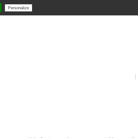
Privacy policy
Personalize