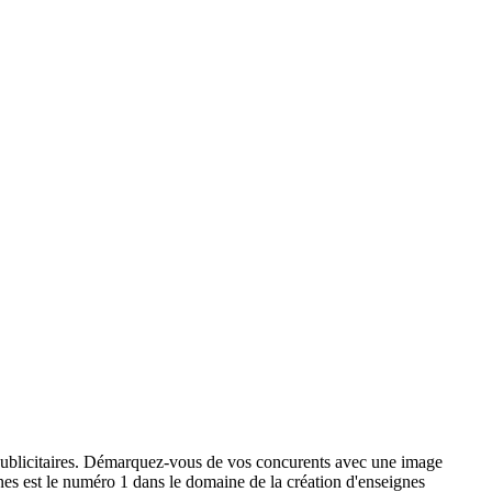
x publicitaires. Démarquez-vous de vos concurents avec une image
ignes est le numéro 1 dans le domaine de la création d'enseignes