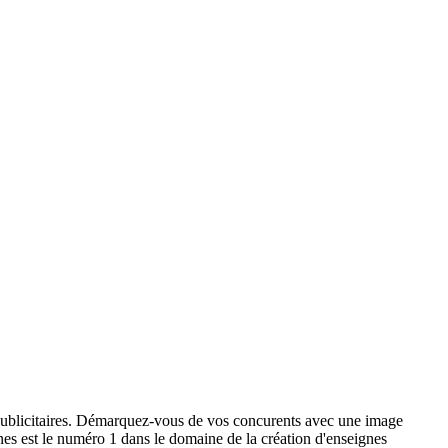
x publicitaires. Démarquez-vous de vos concurents avec une image
ignes est le numéro 1 dans le domaine de la création d'enseignes