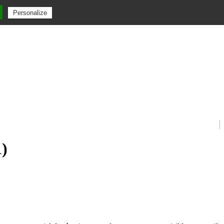
Privacy policy
Personalize
1)