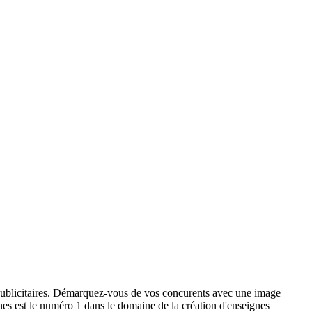
x publicitaires. Démarquez-vous de vos concurents avec une image
ignes est le numéro 1 dans le domaine de la création d'enseignes