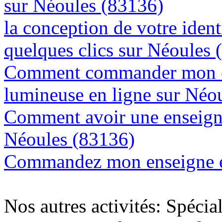
sur Néoules (83136)
la conception de votre ident
quelques clics sur Néoules 
Comment commander mon e
lumineuse en ligne sur Néo
Comment avoir une enseigne
Néoules (83136)
Commandez mon enseigne en
Nos autres activités: Spécia