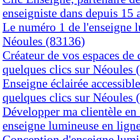
enseigniste dans depuis 15 
Le numéro 1 de l'enseigne 
Néoules (83136)
Créateur de vos espaces de
quelques clics sur Néoules 
Enseigne éclairée accessibl
quelques clics sur Néoules 
Développer ma clientèle en
enseigne lumineuse en lign
Conception d'enseigne lumi