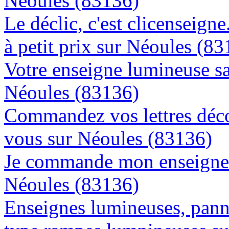
Néoules (83136)
Le déclic, c'est clicenseign
à petit prix sur Néoules (8
Votre enseigne lumineuse sa
Néoules (83136)
Commandez vos lettres déco
vous sur Néoules (83136)
Je commande mon enseigne l
Néoules (83136)
Enseignes lumineuses, panne