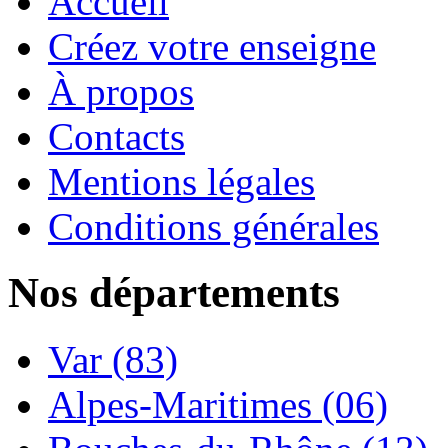
Accueil
Créez votre enseigne
À propos
Contacts
Mentions légales
Conditions générales
Nos départements
Var (83)
Alpes-Maritimes (06)