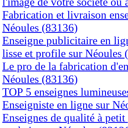
l'image de votre société ou 
Fabrication et livraison ens
Néoules (83136)
Enseigne publicitaire en lig
lisse et profile sur Néoules
Le pro de la fabrication d'
Néoules (83136)
TOP 5 enseignes lumineuses
Enseigniste en ligne sur Né
Enseignes de qualité à petit