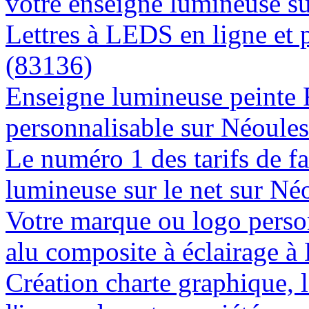
votre enseigne lumineuse s
Lettres à LEDS en ligne et 
(83136)
Enseigne lumineuse peinte
personnalisable sur Néoule
Le numéro 1 des tarifs de f
lumineuse sur le net sur Né
Votre marque ou logo person
alu composite à éclairage 
Création charte graphique, l