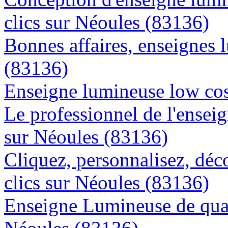
clics sur Néoules (83136)
Bonnes affaires, enseignes 
(83136)
Enseigne lumineuse low cos
Le professionnel de l'enseig
sur Néoules (83136)
Cliquez, personnalisez, déc
clics sur Néoules (83136)
Enseigne Lumineuse de quali