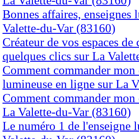
La Valette-du-Var (83160)
Bonnes affaires, enseignes 
Valette-du-Var (83160)
Créateur de vos espaces de
quelques clics sur La Valet
Comment commander mon e
lumineuse en ligne sur La V
Comment commander mon en
La Valette-du-Var (83160)
Le numéro 1 de l'enseigne 