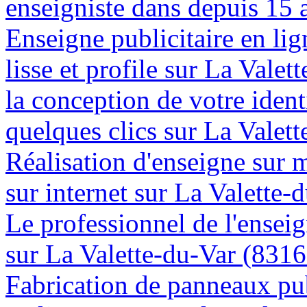
enseigniste dans depuis 15 
Enseigne publicitaire en lig
lisse et profile sur La Vale
la conception de votre ident
quelques clics sur La Valet
Réalisation d'enseigne sur 
sur internet sur La Valette-
Le professionnel de l'enseig
sur La Valette-du-Var (8316
Fabrication de panneaux pub