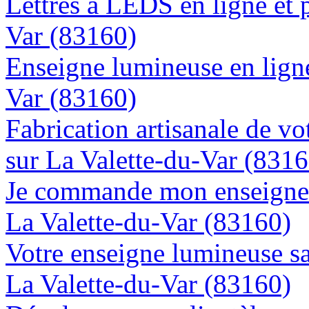
Lettres à LEDS en ligne et 
Var (83160)
Enseigne lumineuse en ligne 
Var (83160)
Fabrication artisanale de vo
sur La Valette-du-Var (8316
Je commande mon enseigne l
La Valette-du-Var (83160)
Votre enseigne lumineuse sa
La Valette-du-Var (83160)