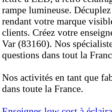
rampe lumineuse. Décuplez v
rendant votre marque visibl
clients. Créez votre enseign
Var (83160). Nos spécialist
questions dans tout la Franc
Nos activités en tant que fa
dans toute la France.
Enseignes low cost à éclaira