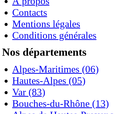
À propos
Contacts
Mentions légales
Conditions générales
Nos départements
Alpes-Maritimes (06)
Hautes-Alpes (05)
Var (83)
Bouches-du-Rhône (13)