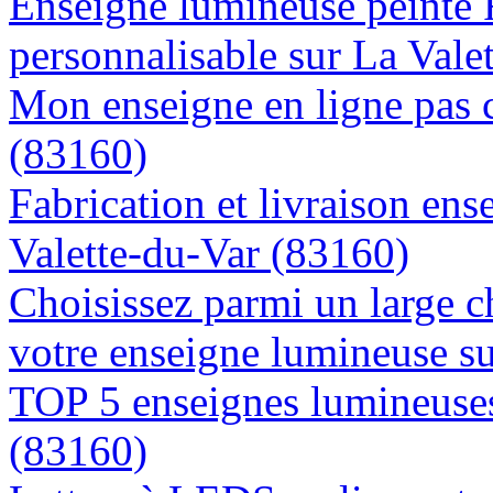
Enseigne lumineuse peinte
personnalisable sur La Vale
Mon enseigne en ligne pas c
(83160)
Fabrication et livraison ens
Valette-du-Var (83160)
Choisissez parmi un large c
votre enseigne lumineuse s
TOP 5 enseignes lumineuses
(83160)