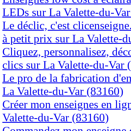
LEDs sur La Valette-du-Var
Le déclic, c'est clicenseign
à petit prix sur La Valette-
Cliquez, personnalisez, déc
clics sur La Valette-du-Var
Le pro de la fabrication d'
La Valette-du-Var (83160)
Créer mon enseignes en lign
Valette-du-Var (83160)
Commandez mon enseigne en