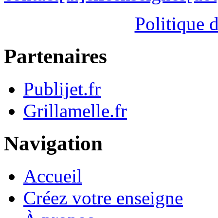
Politique d
Partenaires
Publijet.fr
Grillamelle.fr
Navigation
Accueil
Créez votre enseigne