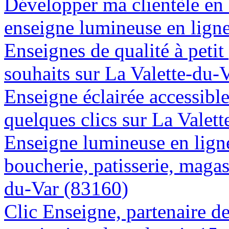
Développer ma clientèle en
enseigne lumineuse en ligne
Enseignes de qualité à petit
souhaits sur La Valette-du-
Enseigne éclairée accessibl
quelques clics sur La Valet
Enseigne lumineuse en lign
boucherie, patisserie, magasi
du-Var (83160)
Clic Enseigne, partenaire de 