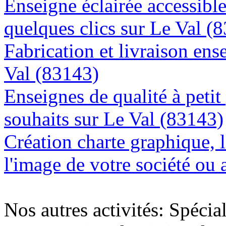
Enseigne éclairée accessibl
quelques clics sur Le Val (
Fabrication et livraison ens
Val (83143)
Enseignes de qualité à petit
souhaits sur Le Val (83143)
Création charte graphique, l
l'image de votre société ou 
Nos autres activités: Spécia