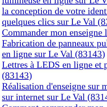
lumineuse en ligne sur Le 
la conception de votre ident
quelques clics sur Le Val (
Commander mon enseigne lu
Fabrication de panneaux pub
en ligne sur Le Val (83143)
Lettres à LEDS en ligne et 
(83143)
Réalisation d'enseigne sur 
sur internet sur Le Val (831