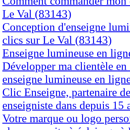
Comment commander mon en
Le Val (83143)
Conception d'enseigne lumi
clics sur Le Val (83143)
Enseigne lumineuse en ligne
Développer ma clientèle en
enseigne lumineuse en lign
Clic Enseigne, partenaire de 
enseigniste dans depuis 15 
Votre marque ou logo person