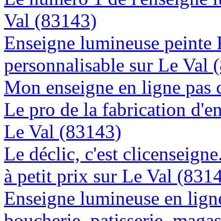
Val (83143)
Enseigne lumineuse peinte
personnalisable sur Le Val 
Mon enseigne en ligne pas 
Le pro de la fabrication d'
Le Val (83143)
Le déclic, c'est clicenseign
à petit prix sur Le Val (831
Enseigne lumineuse en lign
boucherie, patisserie, magas