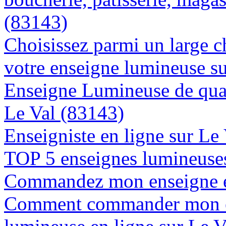
(83143)
Choisissez parmi un large c
votre enseigne lumineuse s
Enseigne Lumineuse de quali
Le Val (83143)
Enseigniste en ligne sur Le
TOP 5 enseignes lumineuses
Commandez mon enseigne en
Comment commander mon e