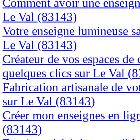
Comment avoir une enseigne
Le Val (83143)
Votre enseigne lumineuse sa
Le Val (83143)
Créateur de vos espaces de
quelques clics sur Le Val (
Fabrication artisanale de vo
sur Le Val (83143)
Créer mon enseignes en lign
(83143)