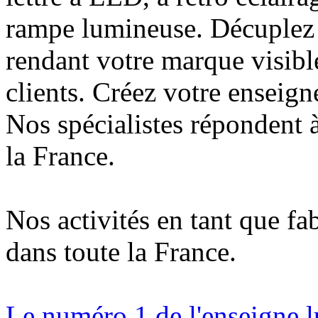
rampe lumineuse. Décuplez v
rendant votre marque visibl
clients. Créez votre enseig
Nos spécialistes répondent à
la France.
Nos activités en tant que fa
dans toute la France.
Le numéro 1 de l'enseigne 