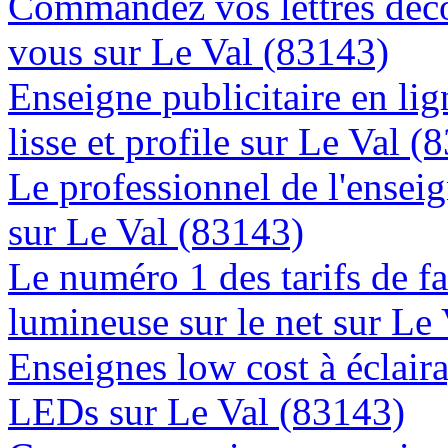
Commandez vos lettres déco
vous sur Le Val (83143)
Enseigne publicitaire en lig
lisse et profile sur Le Val (
Le professionnel de l'enseig
sur Le Val (83143)
Le numéro 1 des tarifs de f
lumineuse sur le net sur Le
Enseignes low cost à éclaira
LEDs sur Le Val (83143)