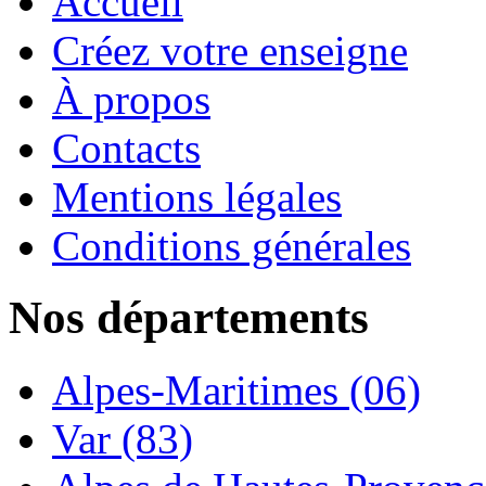
Accueil
Créez votre enseigne
À propos
Contacts
Mentions légales
Conditions générales
Nos départements
Alpes-Maritimes (06)
Var (83)