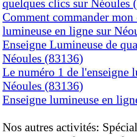
quelques clics sur Néoules 
Comment commander mon e
lumineuse en ligne sur Néo
Enseigne Lumineuse de quali
Néoules (83136)
Le numéro 1 de l'enseigne 
Néoules (83136)
Enseigne lumineuse en ligne
Nos autres activités: Spécia