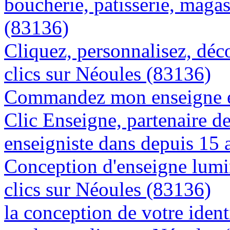
boucherie, patisserie, magas
(83136)
Cliquez, personnalisez, déc
clics sur Néoules (83136)
Commandez mon enseigne en
Clic Enseigne, partenaire de 
enseigniste dans depuis 15 
Conception d'enseigne lumi
clics sur Néoules (83136)
la conception de votre ident