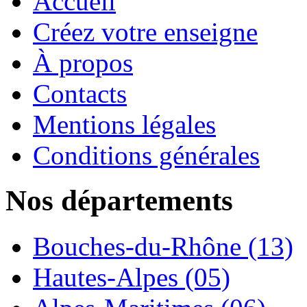
Accueil
Créez votre enseigne
À propos
Contacts
Mentions légales
Conditions générales
Nos départements
Bouches-du-Rhône (13)
Hautes-Alpes (05)