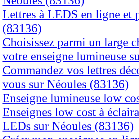
Néoules (83136)
Lettres à LEDS en ligne et 
(83136)
Choisissez parmi un large c
votre enseigne lumineuse s
Commandez vos lettres déco
vous sur Néoules (83136)
Enseigne lumineuse low cos
Enseignes low cost à éclaira
LEDs sur Néoules (83136)