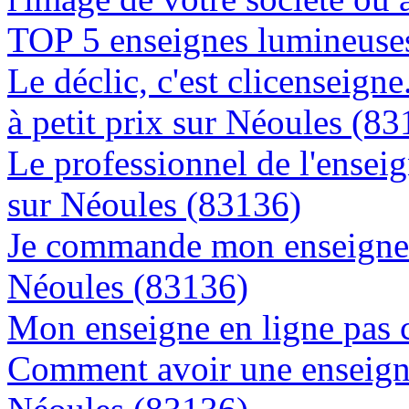
TOP 5 enseignes lumineuses
Le déclic, c'est clicenseign
à petit prix sur Néoules (8
Le professionnel de l'enseig
sur Néoules (83136)
Je commande mon enseigne l
Néoules (83136)
Mon enseigne en ligne pas 
Comment avoir une enseigne