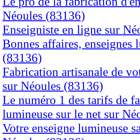
Le pro de la fabrication d'
Néoules (83136)
Enseigniste en ligne sur Né
Bonnes affaires, enseignes 
(83136)
Fabrication artisanale de vo
sur Néoules (83136)
Le numéro 1 des tarifs de f
lumineuse sur le net sur Né
Votre enseigne lumineuse sa