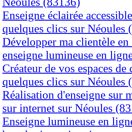
Néoules (83136)
Enseigne éclairée accessibl
quelques clics sur Néoules 
Développer ma clientèle en
enseigne lumineuse en lign
Créateur de vos espaces de
quelques clics sur Néoules 
Réalisation d'enseigne sur 
sur internet sur Néoules (8
Enseigne lumineuse en lign