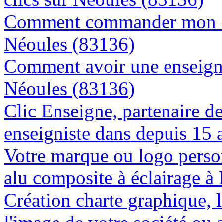
Comment commander mon en
Néoules (83136)
Comment avoir une enseigne
Néoules (83136)
Clic Enseigne, partenaire de 
enseigniste dans depuis 15 
Votre marque ou logo person
alu composite à éclairage 
Création charte graphique, l