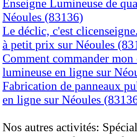
Enseigne Lumineuse de quali
Néoules (83136)
Le déclic, c'est clicenseign
à petit prix sur Néoules (8
Comment commander mon e
lumineuse en ligne sur Néo
Fabrication de panneaux pub
en ligne sur Néoules (8313
Nos autres activités: Spécia