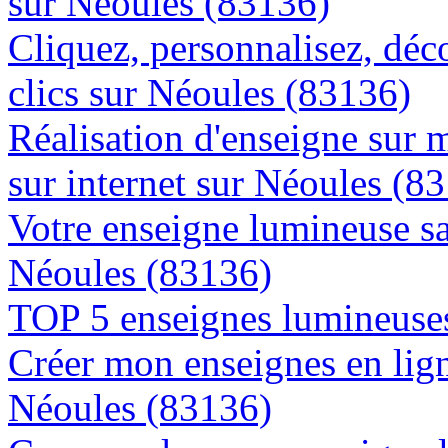
sur Néoules (83136)
Cliquez, personnalisez, déc
clics sur Néoules (83136)
Réalisation d'enseigne sur 
sur internet sur Néoules (8
Votre enseigne lumineuse sa
Néoules (83136)
TOP 5 enseignes lumineuses
Créer mon enseignes en lign
Néoules (83136)