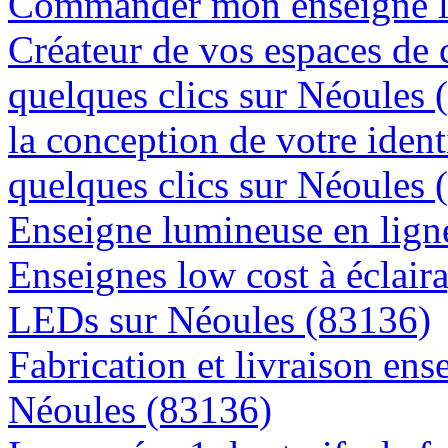
Commander mon enseigne l
Créateur de vos espaces de
quelques clics sur Néoules 
la conception de votre ident
quelques clics sur Néoules 
Enseigne lumineuse en ligne
Enseignes low cost à éclaira
LEDs sur Néoules (83136)
Fabrication et livraison ens
Néoules (83136)