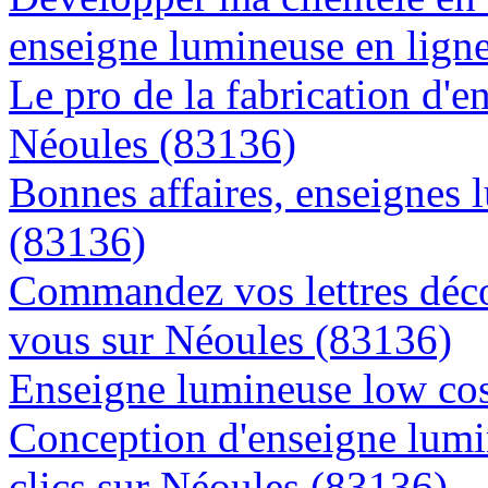
enseigne lumineuse en lign
Le pro de la fabrication d'
Néoules (83136)
Bonnes affaires, enseignes 
(83136)
Commandez vos lettres déco
vous sur Néoules (83136)
Enseigne lumineuse low cos
Conception d'enseigne lumi
clics sur Néoules (83136)