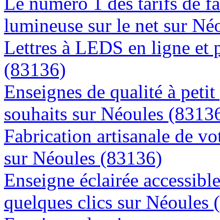
Le numéro 1 des tarifs de f
lumineuse sur le net sur Né
Lettres à LEDS en ligne et 
(83136)
Enseignes de qualité à petit
souhaits sur Néoules (8313
Fabrication artisanale de vo
sur Néoules (83136)
Enseigne éclairée accessibl
quelques clics sur Néoules 