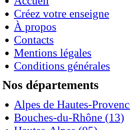
Accueil
Créez votre enseigne
À propos
Contacts
Mentions légales
Conditions générales
Nos départements
Alpes de Hautes-Provence
Bouches-du-Rhône (13)