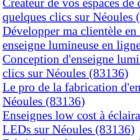
Créateur de vos espaces de
quelques clics sur Néoules 
Développer ma clientèle en
enseigne lumineuse en lign
Conception d'enseigne lumi
clics sur Néoules (83136)
Le pro de la fabrication d'
Néoules (83136)
Enseignes low cost à éclaira
LEDs sur Néoules (83136)