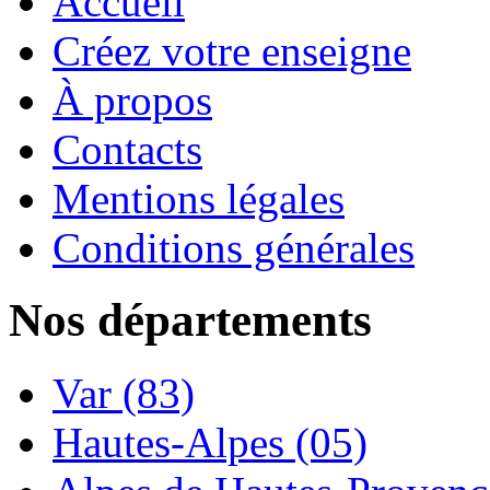
Accueil
Créez votre enseigne
À propos
Contacts
Mentions légales
Conditions générales
Nos départements
Var (83)
Hautes-Alpes (05)