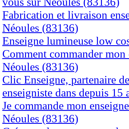
vous sur Néoules (83136)
Fabrication et livraison ens
Néoules (83136)
Enseigne lumineuse low cos
Comment commander mon en
Néoules (83136)
Clic Enseigne, partenaire de 
enseigniste dans depuis 15 
Je commande mon enseigne l
Néoules (83136)