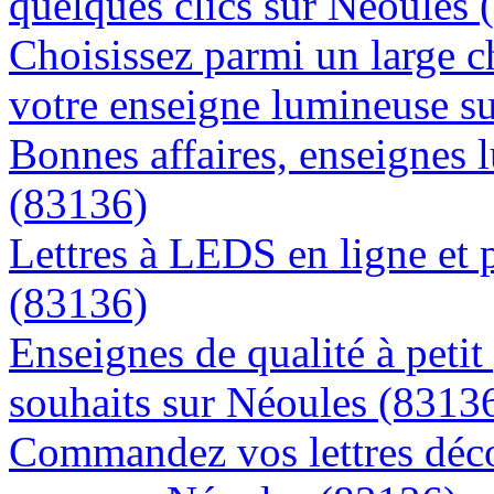
quelques clics sur Néoules 
Choisissez parmi un large c
votre enseigne lumineuse s
Bonnes affaires, enseignes 
(83136)
Lettres à LEDS en ligne et 
(83136)
Enseignes de qualité à petit
souhaits sur Néoules (8313
Commandez vos lettres déco