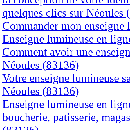
quelques clics sur Néoules 
Commander mon enseigne l
Enseigne lumineuse en ligne
Comment avoir une enseigne
Néoules (83136)
Votre enseigne lumineuse sa
Néoules (83136)
Enseigne lumineuse en lign
boucherie, patisserie, magas