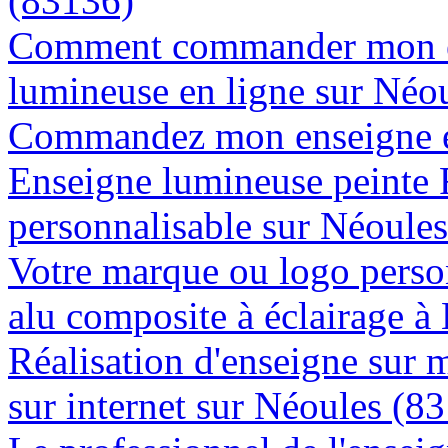
(83136)
Comment commander mon e
lumineuse en ligne sur Néo
Commandez mon enseigne en
Enseigne lumineuse peinte
personnalisable sur Néoule
Votre marque ou logo person
alu composite à éclairage 
Réalisation d'enseigne sur 
sur internet sur Néoules (8