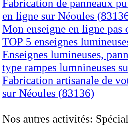
Fabrication de panneaux pub
en ligne sur Néoules (8313
Mon enseigne en ligne pas 
TOP 5 enseignes lumineuses
Enseignes lumineuses, panne
type rampes lumnineuses s
Fabrication artisanale de vo
sur Néoules (83136)
Nos autres activités: Spécia