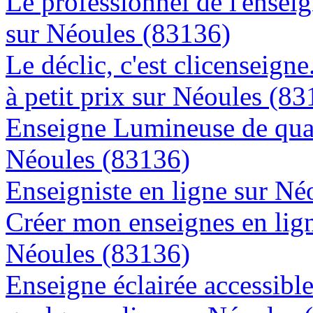
Le professionnel de l'enseig
sur Néoules (83136)
Le déclic, c'est clicenseign
à petit prix sur Néoules (8
Enseigne Lumineuse de quali
Néoules (83136)
Enseigniste en ligne sur Né
Créer mon enseignes en lign
Néoules (83136)
Enseigne éclairée accessibl