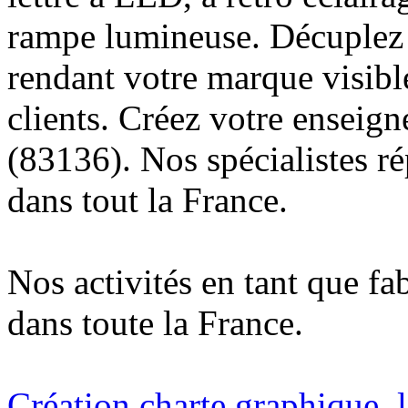
rampe lumineuse. Décuplez v
rendant votre marque visibl
clients. Créez votre enseig
(83136). Nos spécialistes r
dans tout la France.
Nos activités en tant que fa
dans toute la France.
Création charte graphique, l