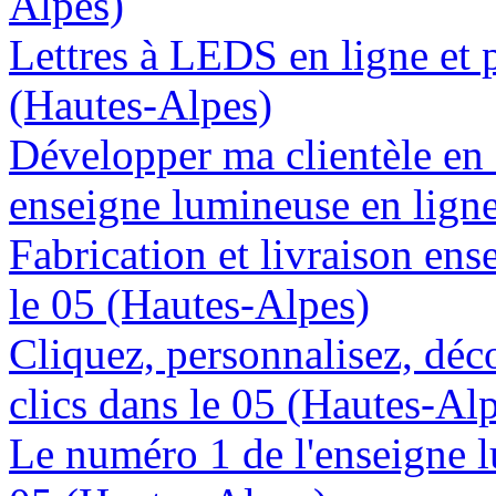
Alpes)
Lettres à LEDS en ligne et 
(Hautes-Alpes)
Développer ma clientèle en
enseigne lumineuse en ligne
Fabrication et livraison en
le 05 (Hautes-Alpes)
Cliquez, personnalisez, déc
clics dans le 05 (Hautes-Al
Le numéro 1 de l'enseigne 