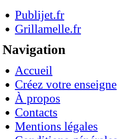
Publijet.fr
Grillamelle.fr
Navigation
Accueil
Créez votre enseigne
À propos
Contacts
Mentions légales