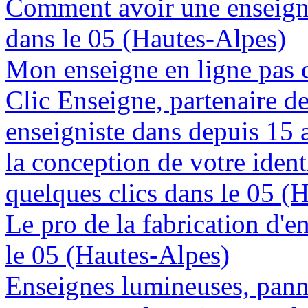
Comment avoir une enseign
dans le 05 (Hautes-Alpes)
Mon enseigne en ligne pas 
Clic Enseigne, partenaire de 
enseigniste dans depuis 15 
la conception de votre ident
quelques clics dans le 05 (
Le pro de la fabrication d'
le 05 (Hautes-Alpes)
Enseignes lumineuses, panne