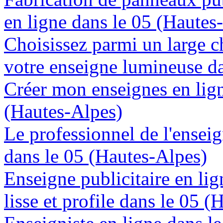
en ligne dans le 05 (Hautes
Choisissez parmi un large c
votre enseigne lumineuse d
Créer mon enseignes en lign
(Hautes-Alpes)
Le professionnel de l'enseig
dans le 05 (Hautes-Alpes)
Enseigne publicitaire en lig
lisse et profile dans le 05 