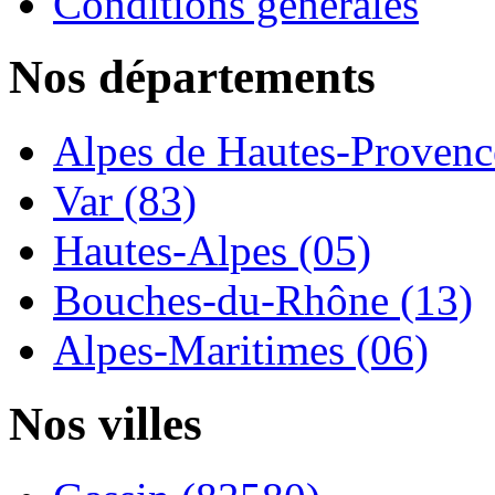
Conditions générales
Nos départements
Alpes de Hautes-Provence
Var (83)
Hautes-Alpes (05)
Bouches-du-Rhône (13)
Alpes-Maritimes (06)
Nos villes