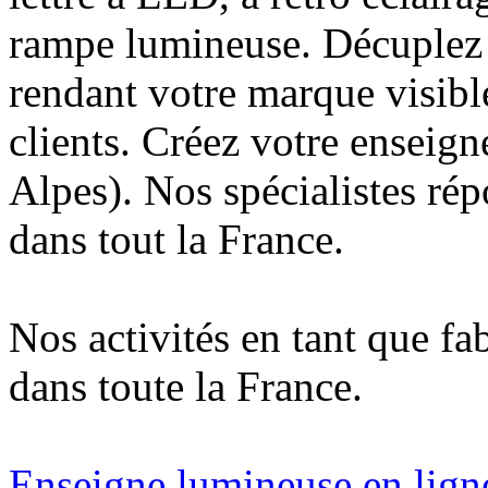
rampe lumineuse. Décuplez v
rendant votre marque visibl
clients. Créez votre enseig
Alpes). Nos spécialistes ré
dans tout la France.
Nos activités en tant que fa
dans toute la France.
Enseigne lumineuse en ligne