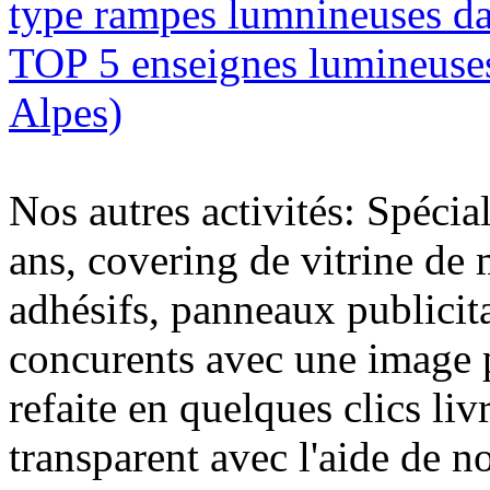
type rampes lumnineuses da
TOP 5 enseignes lumineuses
Alpes)
Nos autres activités: Spécia
ans, covering de vitrine de 
adhésifs, panneaux publici
concurents avec une image 
refaite en quelques clics liv
transparent avec l'aide de no