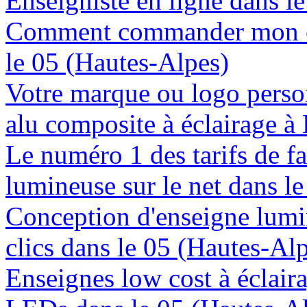
Enseigniste en ligne dans l
Comment commander mon en
le 05 (Hautes-Alpes)
Votre marque ou logo person
alu composite à éclairage à
Le numéro 1 des tarifs de f
lumineuse sur le net dans l
Conception d'enseigne lumi
clics dans le 05 (Hautes-Al
Enseignes low cost à éclaira