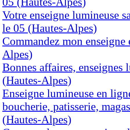
05 (Hautes-Alpes)
Votre enseigne lumineuse sa
le 05 (Hautes-Alpes)
Commandez mon enseigne en
Alpes)
Bonnes affaires, enseignes 
(Hautes-Alpes)
Enseigne lumineuse en lign
boucherie, patisserie, magas
(Hautes-Alpes)