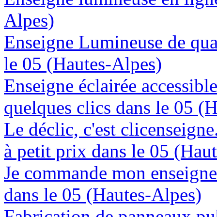
Alpes)
Enseigne Lumineuse de quali
le 05 (Hautes-Alpes)
Enseigne éclairée accessibl
quelques clics dans le 05 (
Le déclic, c'est clicenseign
à petit prix dans le 05 (Hau
Je commande mon enseigne 
dans le 05 (Hautes-Alpes)
Fabrication de panneaux pub