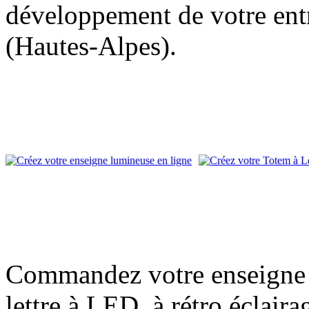
développement de votre entr
(Hautes-Alpes).
Commandez votre enseigne l
lettre à LED, à rétro éclair