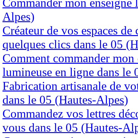
Commander mon enseigne lu
Alpes)
Créateur de vos espaces de
quelques clics dans le 05 (
Comment commander mon e
lumineuse en ligne dans le 
Fabrication artisanale de vo
dans le 05 (Hautes-Alpes)
Commandez vos lettres déco
vous dans le 05 (Hautes-Al