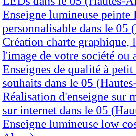
LEDs dans le 05 (Hautes-A
Enseigne lumineuse peinte
personnalisable dans le 05 
Création charte graphique, l
l'image de votre société ou 
Enseignes de qualité à petit
souhaits dans le 05 (Hautes
Réalisation d'enseigne sur 
sur internet dans le 05 (Hau
Enseigne lumineuse low cost