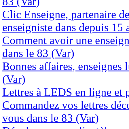
83 (Var)
Clic Enseigne, partenaire de 
enseigniste dans depuis 15 
Comment avoir une enseign
dans le 83 (Var)
Bonnes affaires, enseignes 
(Var)
Lettres à LEDS en ligne et 
Commandez vos lettres déco
vous dans le 83 (Var)