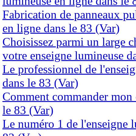
lumineuse en ligne dans le 
Fabrication de panneaux pub
en ligne dans le 83 (Var)
Choisissez parmi un large c
votre enseigne lumineuse da
Le professionnel de l'enseig
dans le 83 (Var)
Comment commander mon en
le 83 (Var)
Le numéro 1 de l'enseigne 