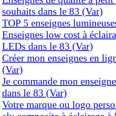
souhaits dans le 83 (Var)
TOP 5 enseignes lumineuses 
Enseignes low cost à éclaira
LEDs dans le 83 (Var)
Créer mon enseignes en lign
(Var)
Je commande mon enseigne 
dans le 83 (Var)
Votre marque ou logo person