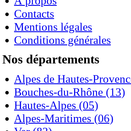
À propos
Contacts
Mentions légales
Conditions générales
Nos départements
Alpes de Hautes-Provence
Bouches-du-Rhône (13)
Hautes-Alpes (05)
Alpes-Maritimes (06)