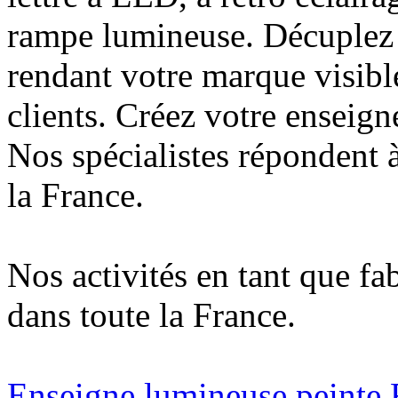
rampe lumineuse. Décuplez v
rendant votre marque visibl
clients. Créez votre enseign
Nos spécialistes répondent à
la France.
Nos activités en tant que fa
dans toute la France.
Enseigne lumineuse peinte