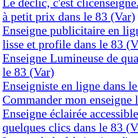
Le déclic, c'est clicenseign
à petit prix dans le 83 (Var)
Enseigne publicitaire en lig
lisse et profile dans le 83 (V
Enseigne Lumineuse de quali
le 83 (Var)
Enseigniste en ligne dans le
Commander mon enseigne lu
Enseigne éclairée accessibl
quelques clics dans le 83 (V