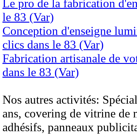
Le pro de la fabrication d'
le 83 (Var)
Conception d'enseigne lumi
clics dans le 83 (Var)
Fabrication artisanale de vo
dans le 83 (Var)
Nos autres activités: Spécia
ans, covering de vitrine de 
adhésifs, panneaux publici