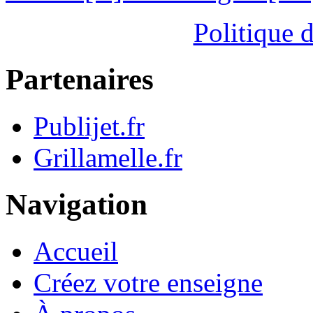
Politique d
Partenaires
Publijet.fr
Grillamelle.fr
Navigation
Accueil
Créez votre enseigne