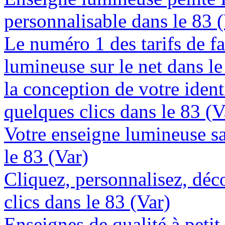
personnalisable dans le 83 
Le numéro 1 des tarifs de f
lumineuse sur le net dans le
la conception de votre ident
quelques clics dans le 83 (V
Votre enseigne lumineuse sa
le 83 (Var)
Cliquez, personnalisez, déc
clics dans le 83 (Var)
Enseignes de qualité à petit