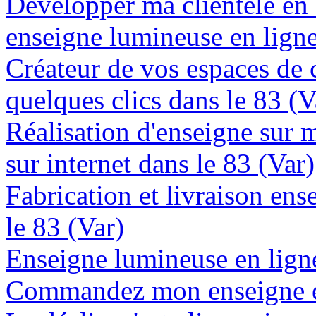
Développer ma clientèle en
enseigne lumineuse en ligne
Créateur de vos espaces de
quelques clics dans le 83 (V
Réalisation d'enseigne sur 
sur internet dans le 83 (Var)
Fabrication et livraison en
le 83 (Var)
Enseigne lumineuse en ligne 
Commandez mon enseigne en