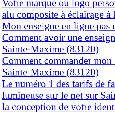
Votre marque ou logo person
alu composite à éclairage 
Mon enseigne en ligne pas 
Comment avoir une enseigne
Sainte-Maxime (83120)
Comment commander mon en
Sainte-Maxime (83120)
Le numéro 1 des tarifs de f
lumineuse sur le net sur S
la conception de votre ident