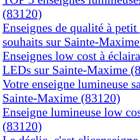
(83120)
Enseignes de qualité à petit
souhaits sur Sainte-Maxime
Enseignes low cost à éclaira
LEDs sur Sainte-Maxime (
Votre enseigne lumineuse sa
Sainte-Maxime (83120)
Enseigne lumineuse low cos
(83120)