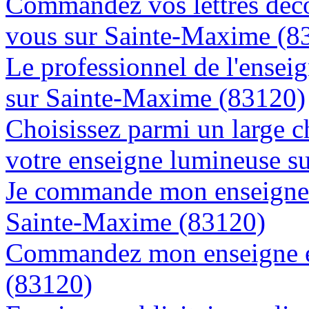
Commandez vos lettres déco
vous sur Sainte-Maxime (8
Le professionnel de l'enseig
sur Sainte-Maxime (83120)
Choisissez parmi un large c
votre enseigne lumineuse s
Je commande mon enseigne l
Sainte-Maxime (83120)
Commandez mon enseigne e
(83120)