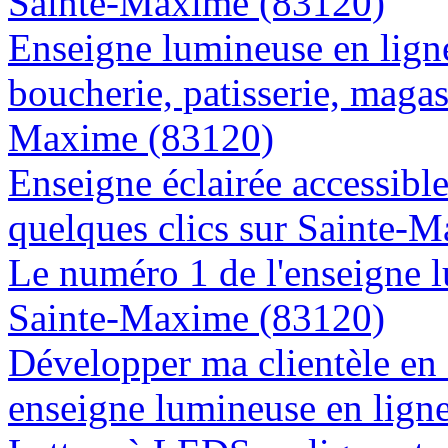
Sainte-Maxime (83120)
Enseigne lumineuse en lign
boucherie, patisserie, magasi
Maxime (83120)
Enseigne éclairée accessibl
quelques clics sur Sainte-
Le numéro 1 de l'enseigne 
Sainte-Maxime (83120)
Développer ma clientèle en
enseigne lumineuse en lign