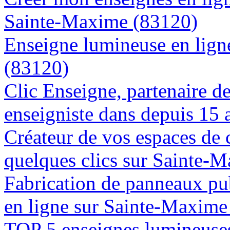
Sainte-Maxime (83120)
Enseigne lumineuse en ligne
(83120)
Clic Enseigne, partenaire de 
enseigniste dans depuis 15
Créateur de vos espaces de
quelques clics sur Sainte-
Fabrication de panneaux pub
en ligne sur Sainte-Maxime
TOP 5 enseignes lumineuses