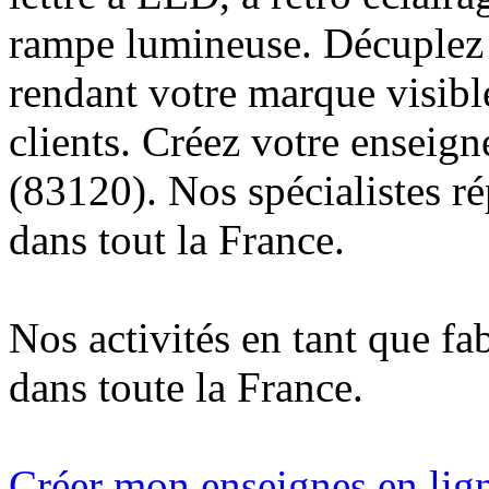
rampe lumineuse. Décuplez v
rendant votre marque visibl
clients. Créez votre enseig
(83120). Nos spécialistes r
dans tout la France.
Nos activités en tant que fa
dans toute la France.
Créer mon enseignes en lign