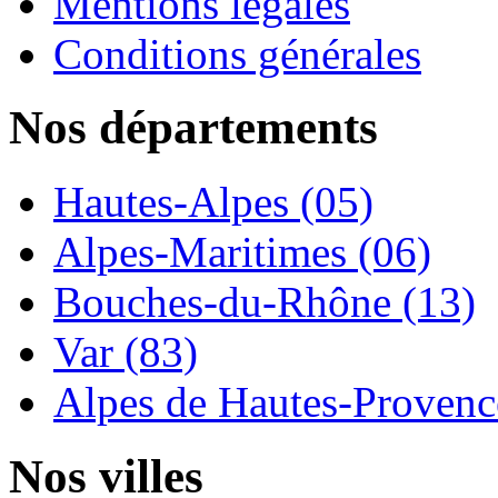
Mentions légales
Conditions générales
Nos départements
Hautes-Alpes (05)
Alpes-Maritimes (06)
Bouches-du-Rhône (13)
Var (83)
Alpes de Hautes-Provence
Nos villes