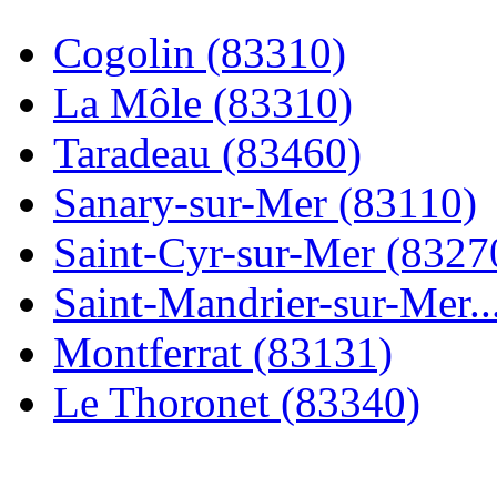
Cogolin (83310)
La Môle (83310)
Taradeau (83460)
Sanary-sur-Mer (83110)
Saint-Cyr-sur-Mer (8327
Saint-Mandrier-sur-Mer..
Montferrat (83131)
Le Thoronet (83340)