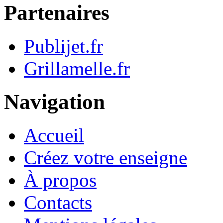
Partenaires
Publijet.fr
Grillamelle.fr
Navigation
Accueil
Créez votre enseigne
À propos
Contacts