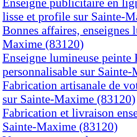
Enseigne publicitaire en lig
lisse et profile sur Sainte
Bonnes affaires, enseignes 
Maxime (83120)
Enseigne lumineuse peinte
personnalisable sur Sainte
Fabrication artisanale de vo
sur Sainte-Maxime (83120)
Fabrication et livraison ens
Sainte-Maxime (83120)