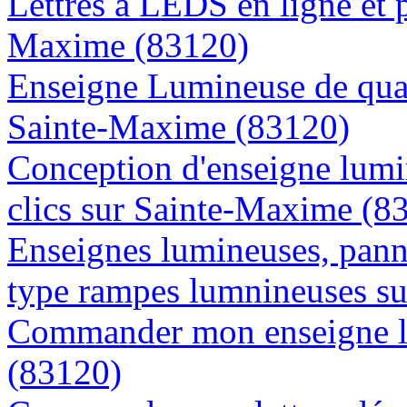
Lettres à LEDS en ligne et 
Maxime (83120)
Enseigne Lumineuse de quali
Sainte-Maxime (83120)
Conception d'enseigne lumi
clics sur Sainte-Maxime (8
Enseignes lumineuses, panne
type rampes lumnineuses s
Commander mon enseigne l
(83120)