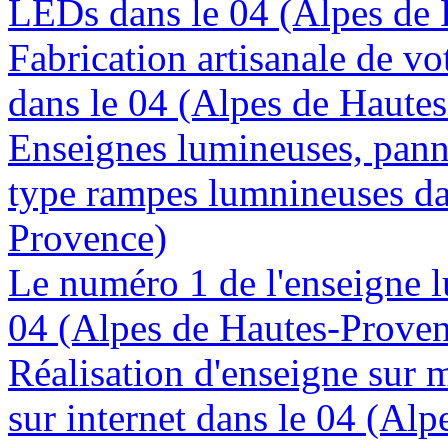
LEDs dans le 04 (Alpes de
Fabrication artisanale de vo
dans le 04 (Alpes de Haute
Enseignes lumineuses, panne
type rampes lumnineuses da
Provence)
Le numéro 1 de l'enseigne 
04 (Alpes de Hautes-Prove
Réalisation d'enseigne sur 
sur internet dans le 04 (Al