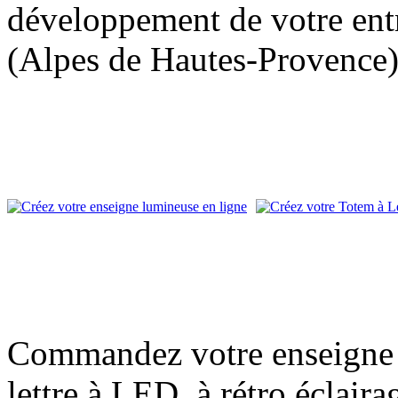
développement de votre entr
(Alpes de Hautes-Provence)
Commandez votre enseigne l
lettre à LED, à rétro éclair