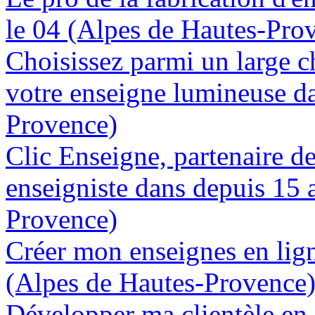
le 04 (Alpes de Hautes-Pro
Choisissez parmi un large c
votre enseigne lumineuse da
Provence)
Clic Enseigne, partenaire de 
enseigniste dans depuis 15 
Provence)
Créer mon enseignes en lign
(Alpes de Hautes-Provence
Développer ma clientèle en