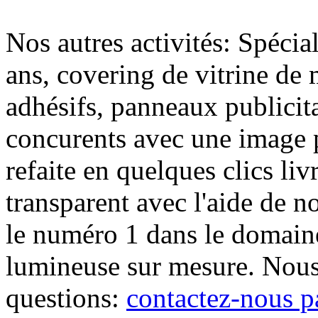
Nos autres activités: Spécia
ans, covering de vitrine de 
adhésifs, panneaux publici
concurents avec une image 
refaite en quelques clics liv
transparent avec l'aide de no
le numéro 1 dans le domaine
lumineuse sur mesure. Nous
questions:
contactez-nous p