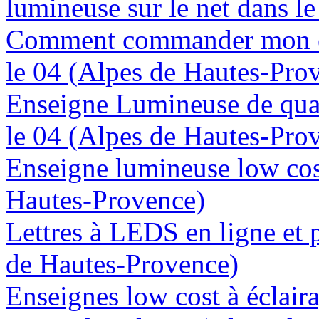
lumineuse sur le net dans l
Comment commander mon en
le 04 (Alpes de Hautes-Pro
Enseigne Lumineuse de quali
le 04 (Alpes de Hautes-Pro
Enseigne lumineuse low cost
Hautes-Provence)
Lettres à LEDS en ligne et 
de Hautes-Provence)
Enseignes low cost à éclaira