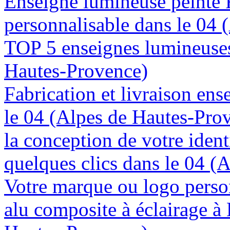
Enseigne lumineuse peinte
personnalisable dans le 04
TOP 5 enseignes lumineuses
Hautes-Provence)
Fabrication et livraison en
le 04 (Alpes de Hautes-Pro
la conception de votre ident
quelques clics dans le 04 (
Votre marque ou logo person
alu composite à éclairage à