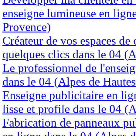
enseigne lumineuse en ligne
Provence)
Créateur de vos espaces de
quelques clics dans le 04 (
Le professionnel de l'enseig
dans le 04 (Alpes de Haute
Enseigne publicitaire en lig
lisse et profile dans le 04 
Fabrication de panneaux pub