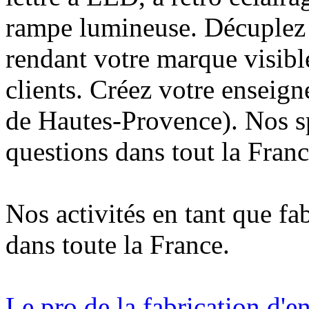
rampe lumineuse. Décuplez v
rendant votre marque visibl
clients. Créez votre enseig
de Hautes-Provence). Nos sp
questions dans tout la Franc
Nos activités en tant que fa
dans toute la France.
Le pro de la fabrication d'