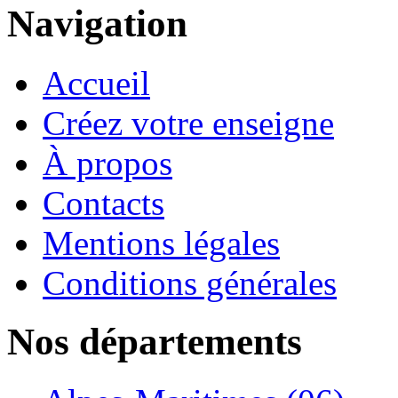
Navigation
Accueil
Créez votre enseigne
À propos
Contacts
Mentions légales
Conditions générales
Nos départements