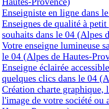
Hautes-Provence)
Enseigniste en ligne dans l
Enseignes de qualité à petit
souhaits dans le 04 (Alpes
Votre enseigne lumineuse sa
le 04 (Alpes de Hautes-Pro
Enseigne éclairée accessibl
quelques clics dans le 04 (
Création charte graphique, l
l'image de votre société ou 