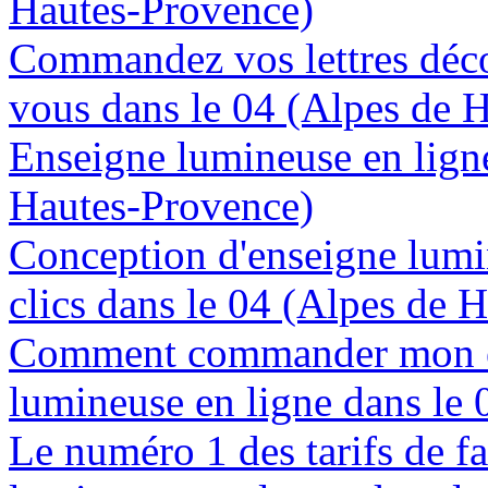
Hautes-Provence)
Commandez vos lettres déco
vous dans le 04 (Alpes de 
Enseigne lumineuse en ligne
Hautes-Provence)
Conception d'enseigne lumi
clics dans le 04 (Alpes de 
Comment commander mon e
lumineuse en ligne dans le
Le numéro 1 des tarifs de f