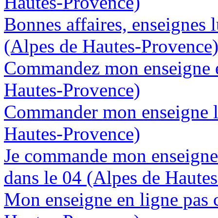
Hautes-Provence)
Bonnes affaires, enseignes 
(Alpes de Hautes-Provence
Commandez mon enseigne en
Hautes-Provence)
Commander mon enseigne lu
Hautes-Provence)
Je commande mon enseigne 
dans le 04 (Alpes de Haute
Mon enseigne en ligne pas c