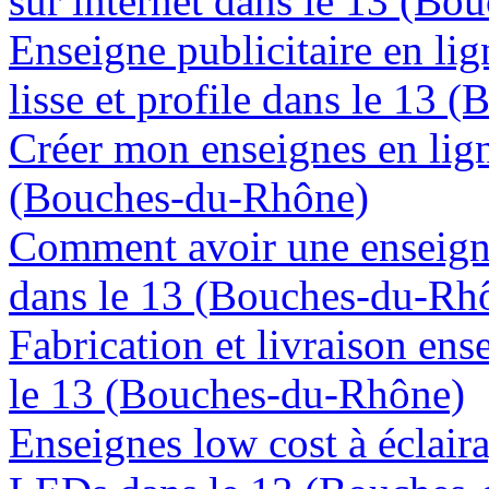
sur internet dans le 13 (B
Enseigne publicitaire en lig
lisse et profile dans le 13
Créer mon enseignes en lign
(Bouches-du-Rhône)
Comment avoir une enseign
dans le 13 (Bouches-du-Rh
Fabrication et livraison en
le 13 (Bouches-du-Rhône)
Enseignes low cost à éclaira