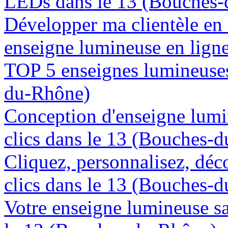
LEDs dans le 13 (Bouches
Développer ma clientèle en
enseigne lumineuse en lign
TOP 5 enseignes lumineuses
du-Rhône)
Conception d'enseigne lumi
clics dans le 13 (Bouches-
Cliquez, personnalisez, déc
clics dans le 13 (Bouches-
Votre enseigne lumineuse sa