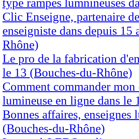
type rampes lumnineuses d
Clic Enseigne, partenaire de 
enseigniste dans depuis 15 
Rhône)
Le pro de la fabrication d'
le 13 (Bouches-du-Rhône)
Comment commander mon e
lumineuse en ligne dans le
Bonnes affaires, enseignes 
(Bouches-du-Rhône)