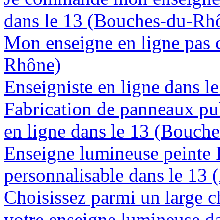
dans le 13 (Bouches-du-Rh
Mon enseigne en ligne pas 
Rhône)
Enseigniste en ligne dans 
Fabrication de panneaux pub
en ligne dans le 13 (Bouch
Enseigne lumineuse peinte
personnalisable dans le 13
Choisissez parmi un large c
votre enseigne lumineuse d