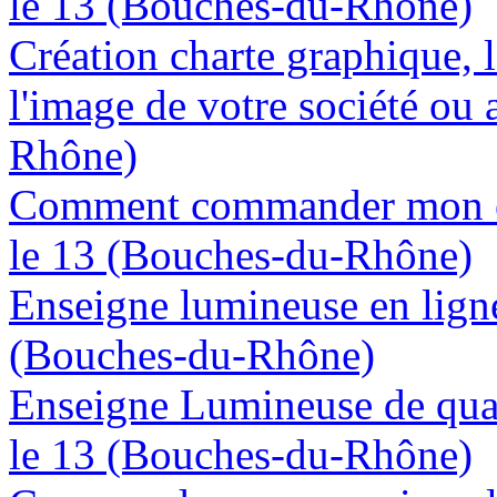
le 13 (Bouches-du-Rhône)
Création charte graphique, l
l'image de votre société ou 
Rhône)
Comment commander mon en
le 13 (Bouches-du-Rhône)
Enseigne lumineuse en ligne
(Bouches-du-Rhône)
Enseigne Lumineuse de quali
le 13 (Bouches-du-Rhône)