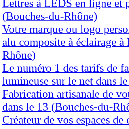
Lettres à LEDS en ligne et 
(Bouches-du-Rhône)
Votre marque ou logo person
alu composite à éclairage 
Rhône)
Le numéro 1 des tarifs de f
lumineuse sur le net dans 
Fabrication artisanale de vo
dans le 13 (Bouches-du-Rh
Créateur de vos espaces de