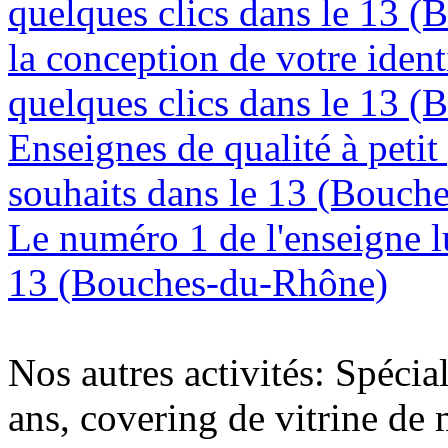
quelques clics dans le 13 
la conception de votre ident
quelques clics dans le 13 
Enseignes de qualité à petit
souhaits dans le 13 (Bouch
Le numéro 1 de l'enseigne 
13 (Bouches-du-Rhône)
Nos autres activités: Spécia
ans, covering de vitrine de 