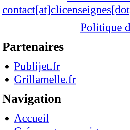
contact[at]clicenseignes[do
Politique d
Partenaires
Publijet.fr
Grillamelle.fr
Navigation
Accueil