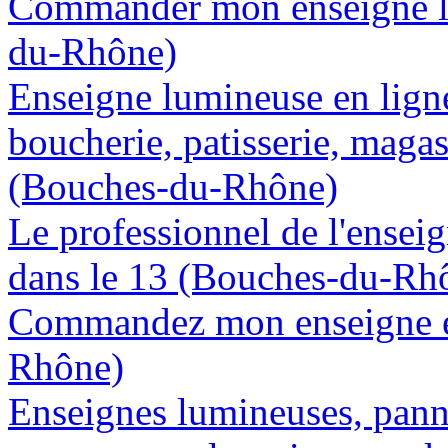
Commander mon enseigne lu
du-Rhône)
Enseigne lumineuse en lign
boucherie, patisserie, magas
(Bouches-du-Rhône)
Le professionnel de l'enseig
dans le 13 (Bouches-du-Rh
Commandez mon enseigne en
Rhône)
Enseignes lumineuses, panne