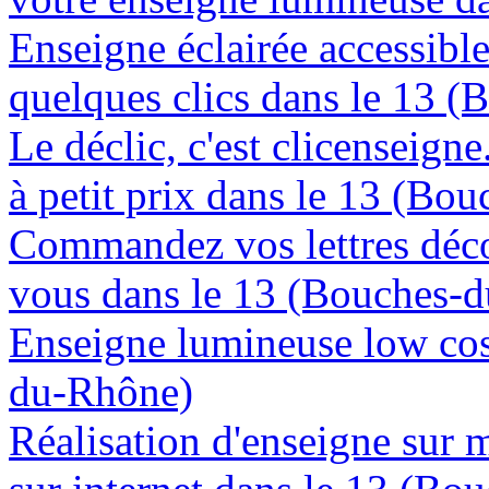
Enseigne éclairée accessibl
quelques clics dans le 13 
Le déclic, c'est clicenseign
à petit prix dans le 13 (Bo
Commandez vos lettres déco
vous dans le 13 (Bouches-
Enseigne lumineuse low cos
du-Rhône)
Réalisation d'enseigne sur 