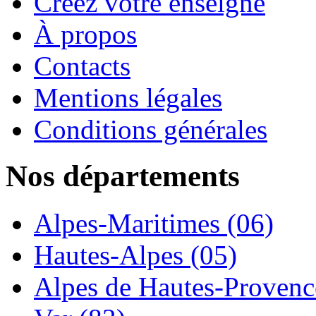
Créez votre enseigne
À propos
Contacts
Mentions légales
Conditions générales
Nos départements
Alpes-Maritimes (06)
Hautes-Alpes (05)
Alpes de Hautes-Provence