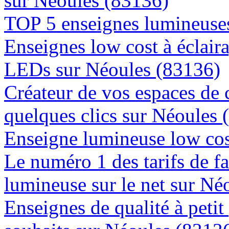
sur Néoules (83136)
TOP 5 enseignes lumineuses
Enseignes low cost à éclaira
LEDs sur Néoules (83136)
Créateur de vos espaces de
quelques clics sur Néoules 
Enseigne lumineuse low cos
Le numéro 1 des tarifs de f
lumineuse sur le net sur Né
Enseignes de qualité à petit