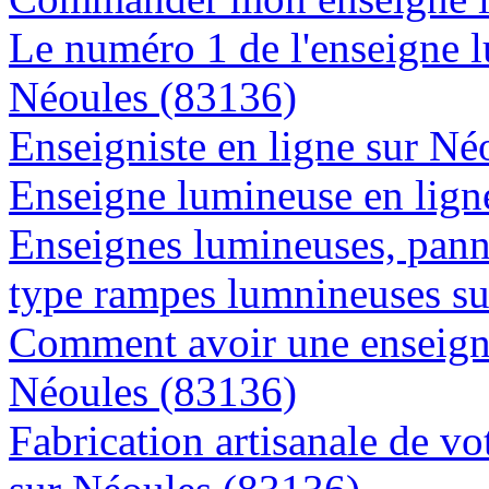
Le numéro 1 de l'enseigne 
Néoules (83136)
Enseigniste en ligne sur Né
Enseigne lumineuse en ligne
Enseignes lumineuses, panne
type rampes lumnineuses s
Comment avoir une enseigne
Néoules (83136)
Fabrication artisanale de vo