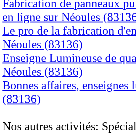
Fabrication de panneaux pub
en ligne sur Néoules (8313
Le pro de la fabrication d'
Néoules (83136)
Enseigne Lumineuse de quali
Néoules (83136)
Bonnes affaires, enseignes 
(83136)
Nos autres activités: Spécia