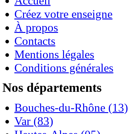
Accueil
Créez votre enseigne
À propos
Contacts
Mentions légales
Conditions générales
Nos départements
Bouches-du-Rhône (13)
Var (83)