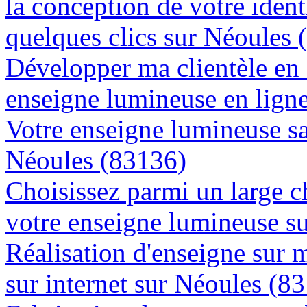
la conception de votre ident
quelques clics sur Néoules 
Développer ma clientèle en
enseigne lumineuse en lign
Votre enseigne lumineuse sa
Néoules (83136)
Choisissez parmi un large c
votre enseigne lumineuse s
Réalisation d'enseigne sur 
sur internet sur Néoules (8