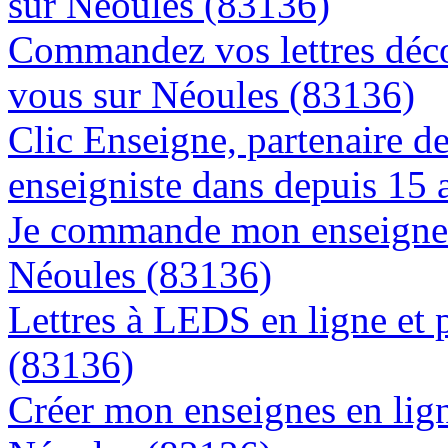
sur Néoules (83136)
Commandez vos lettres déco
vous sur Néoules (83136)
Clic Enseigne, partenaire de 
enseigniste dans depuis 15 
Je commande mon enseigne l
Néoules (83136)
Lettres à LEDS en ligne et 
(83136)
Créer mon enseignes en lign