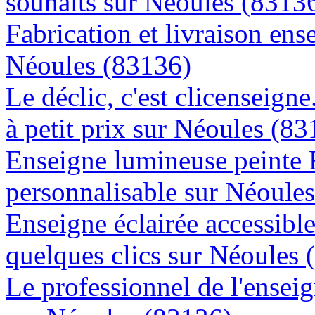
souhaits sur Néoules (8313
Fabrication et livraison ens
Néoules (83136)
Le déclic, c'est clicenseign
à petit prix sur Néoules (8
Enseigne lumineuse peinte
personnalisable sur Néoule
Enseigne éclairée accessibl
quelques clics sur Néoules 
Le professionnel de l'enseig