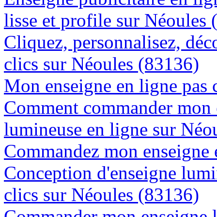
lisse et profile sur Néoules
Cliquez, personnalisez, déc
clics sur Néoules (83136)
Mon enseigne en ligne pas 
Comment commander mon e
lumineuse en ligne sur Néo
Commandez mon enseigne en
Conception d'enseigne lumi
clics sur Néoules (83136)
Commander mon enseigne l