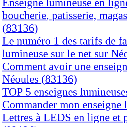
Enseigne lumineuse en lign
boucherie, patisserie, magas
(83136)
Le numéro 1 des tarifs de f
lumineuse sur le net sur Né
Comment avoir une enseigne
Néoules (83136)
TOP 5 enseignes lumineuses
Commander mon enseigne l
Lettres à LEDS en ligne et 