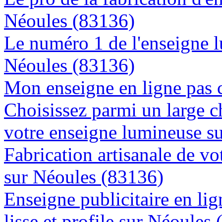
Néoules (83136)
Le numéro 1 de l'enseigne 
Néoules (83136)
Mon enseigne en ligne pas 
Choisissez parmi un large c
votre enseigne lumineuse s
Fabrication artisanale de vo
sur Néoules (83136)
Enseigne publicitaire en lig
lisse et profile sur Néoules