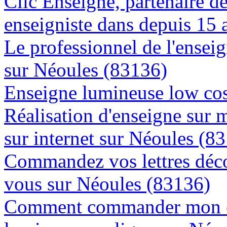
Clic Enseigne, partenaire de 
enseigniste dans depuis 15 
Le professionnel de l'enseig
sur Néoules (83136)
Enseigne lumineuse low cos
Réalisation d'enseigne sur 
sur internet sur Néoules (8
Commandez vos lettres déco
vous sur Néoules (83136)
Comment commander mon e