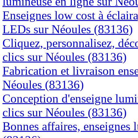
lumineuse en ligne sur Néo
Enseignes low cost à éclaira
LEDs sur Néoules (83136)
Cliquez, personnalisez, déc
clics sur Néoules (83136)
Fabrication et livraison ens
Néoules (83136)
Conception d'enseigne lumi
clics sur Néoules (83136)
Bonnes affaires, enseignes 