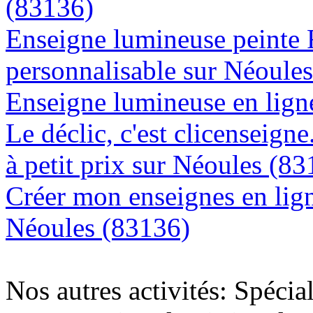
(83136)
Enseigne lumineuse peinte
personnalisable sur Néoule
Enseigne lumineuse en ligne
Le déclic, c'est clicenseign
à petit prix sur Néoules (8
Créer mon enseignes en lign
Néoules (83136)
Nos autres activités: Spécia