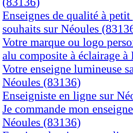
(83136)
Enseignes de qualité à petit
souhaits sur Néoules (8313
Votre marque ou logo person
alu composite à éclairage 
Votre enseigne lumineuse sa
Néoules (83136)
Enseigniste en ligne sur Né
Je commande mon enseigne l
Néoules (83136)