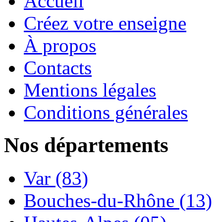
Accueil
Créez votre enseigne
À propos
Contacts
Mentions légales
Conditions générales
Nos départements
Var (83)
Bouches-du-Rhône (13)