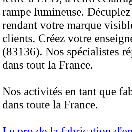
rampe lumineuse. Décuplez v
rendant votre marque visibl
clients. Créez votre enseig
(83136). Nos spécialistes r
dans tout la France.
Nos activités en tant que fa
dans toute la France.
Le pro de la fabrication d'