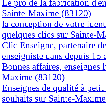
Le pro de la fabrication d'
Sainte-Maxime (83120)
la conception de votre ident
quelques clics sur Sainte-
Clic Enseigne, partenaire de 
enseigniste dans depuis 15
Bonnes affaires, enseignes 
Maxime (83120)
Enseignes de qualité à petit
souhaits sur Sainte-Maxime