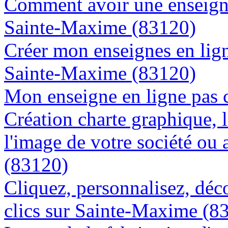
Comment avoir une enseigne
Sainte-Maxime (83120)
Créer mon enseignes en lign
Sainte-Maxime (83120)
Mon enseigne en ligne pas 
Création charte graphique, l
l'image de votre société ou
(83120)
Cliquez, personnalisez, déc
clics sur Sainte-Maxime (8