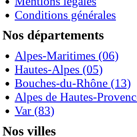
Mentions légales
Conditions générales
Nos départements
Alpes-Maritimes (06)
Hautes-Alpes (05)
Bouches-du-Rhône (13)
Alpes de Hautes-Provence
Var (83)
Nos villes