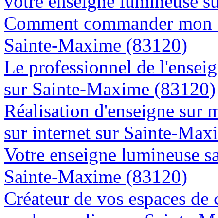
votre enseigne lumineuse s
Comment commander mon en
Sainte-Maxime (83120)
Le professionnel de l'enseig
sur Sainte-Maxime (83120)
Réalisation d'enseigne sur 
sur internet sur Sainte-Ma
Votre enseigne lumineuse sa
Sainte-Maxime (83120)
Créateur de vos espaces de