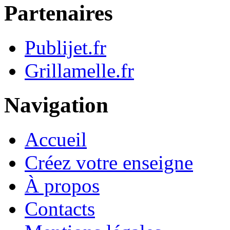
Partenaires
Publijet.fr
Grillamelle.fr
Navigation
Accueil
Créez votre enseigne
À propos
Contacts