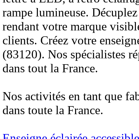
rampe lumineuse. Décuplez v
rendant votre marque visibl
clients. Créez votre enseig
(83120). Nos spécialistes r
dans tout la France.
Nos activités en tant que fa
dans toute la France.
Enseigne éclairée accessibl