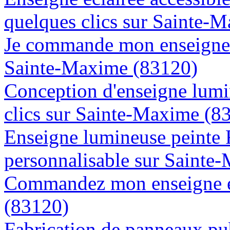
quelques clics sur Sainte-
Je commande mon enseigne l
Sainte-Maxime (83120)
Conception d'enseigne lumi
clics sur Sainte-Maxime (8
Enseigne lumineuse peinte
personnalisable sur Sainte
Commandez mon enseigne e
(83120)
Fabrication de panneaux pub