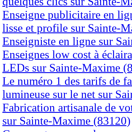
quelques clics sur Sainte-
Enseigne publicitaire en lig
lisse et profile sur Sainte
Enseigniste en ligne sur S
Enseignes low cost à éclaira
LEDs sur Sainte-Maxime (
Le numéro 1 des tarifs de f
lumineuse sur le net sur S
Fabrication artisanale de vo
sur Sainte-Maxime (83120)