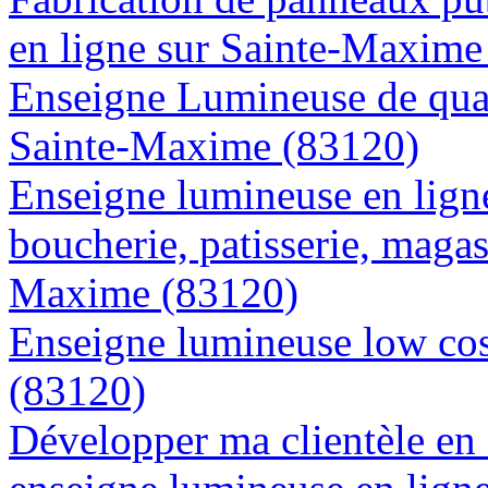
en ligne sur Sainte-Maxime
Enseigne Lumineuse de quali
Sainte-Maxime (83120)
Enseigne lumineuse en lign
boucherie, patisserie, magasi
Maxime (83120)
Enseigne lumineuse low cos
(83120)
Développer ma clientèle en