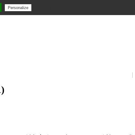
Privacy policy
Personalize
1)